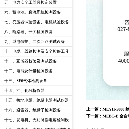
五、电力安全工器具检定装置
六、蓄电池、直流系统检测设备
七、变压器试验设备、电机试验设备
八、断路器、开关检测设备
九、继电保护、二次回路测试设备
十、电缆、线路检测及安全检修工具
十一、互感器校验及测试设备
十二、电能及计量检测设备
十三、SF6气体检测设备
十四、油、化分析仪器
十五、接地电阻、绝缘电阻测试仪器
上一篇：
MEYH-50
十六、避雷器、绝缘子检测设备
下一篇：
MEBC-E 
十七、发电机、无功补偿电容检测设