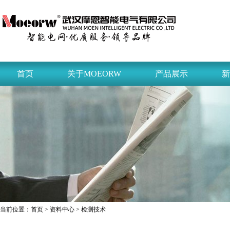
首页
关于MOEORW
产品展示
新
当前位置：
首页
>
资料中心
> 检测技术