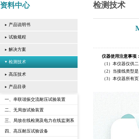
检测技术
资料中心
产品说明书
试验规程
解决方案
仪器使用注意事项
检测技术
（1）本仪器仅供
（2）当接线类型
高压技术
（3）本仪器所有
产品目录
一、串联谐振交流耐压试验装置
二、无局放试验装置
三、局放在线检测及电力在线监测系
统
四、高压耐压试验设备