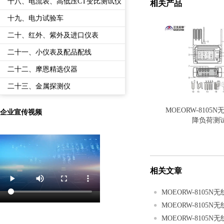
备
十八、电流表、高低压CT变比测试仪
相关产品
十九、电力试验车
二十、红外、紫外及进口仪表
二十一、小仪表及配品配线
二十二、摩恩精选仪器
二十三、金属探测仪
MOEORW-8105
企业宣传视频
降负荷测
相关文章