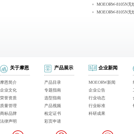
关于摩恩
产品展示
企业新闻
摩恩简介
产品目录
MOEORW新闻
企业文化
专题指南
企业公告
荣誉资质
选型指南
行业动态
质量管理
产品视频
行业标准
商标品牌
检定证书
科研成果
法律声明
彩页申请