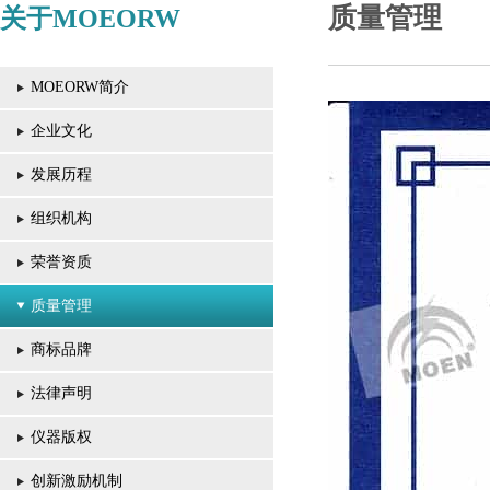
质量管理
关于MOEORW
MOEORW简介
企业文化
发展历程
组织机构
荣誉资质
质量管理
商标品牌
法律声明
仪器版权
创新激励机制