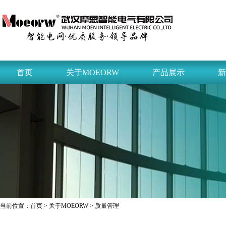
首页
关于MOEORW
产品展示
新
当前位置：
首页
>
关于MOEORW
> 质量管理