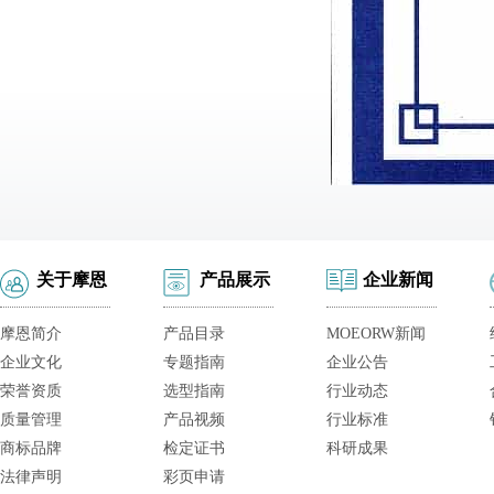
关于摩恩
产品展示
企业新闻
摩恩简介
产品目录
MOEORW新闻
企业文化
专题指南
企业公告
荣誉资质
选型指南
行业动态
质量管理
产品视频
行业标准
商标品牌
检定证书
科研成果
法律声明
彩页申请