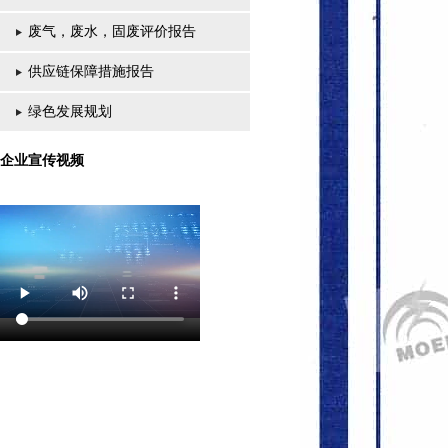
废气，废水，固废评价报告
供应链保障措施报告
绿色发展规划
企业宣传视频