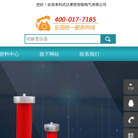
您好！欢迎来到武汉摩恩智能电气有限公司
资料中心
旗下网站
联系我们