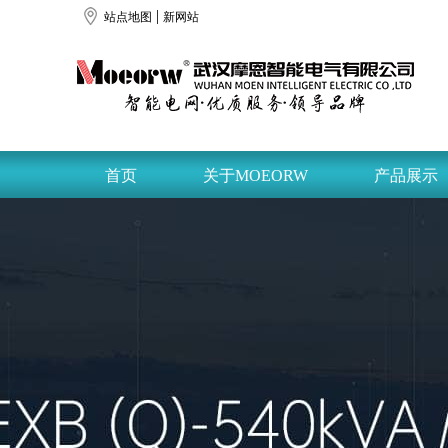
|
站点地图
新网站
首页
关于MOEORW
产品展示