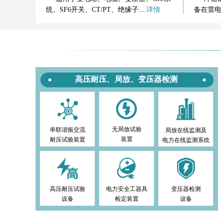
统、SF6开关、CT/PT、绝缘子....
详情
备在雷
高压耐压、局放、变压器检测
无局放试验
串联谐振交流
局放在线监测及
装置
耐压试验装置
电力在线监测系统
高压耐压试验
电力安全工器具
变压器检测
设备
检定装置
设备