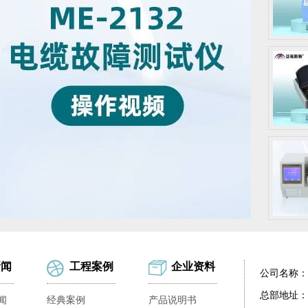
新闻
工程案例
企业资料
公司名称：
总部地址：
闻
经典案例
产品说明书