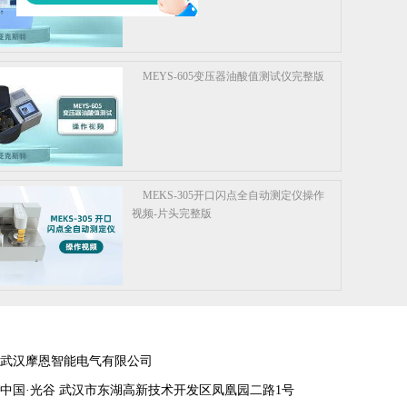
MEYS-605变压器油酸值测试仪完整版
MEKS-305开口闪点全自动测定仪操作
视频-片头完整版
武汉摩恩智能电气有限公司
中国·光谷 武汉市东湖高新技术开发区凤凰园二路1号