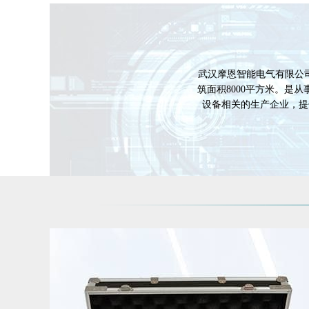
武汉摩恩智能电气有限公
筑面积8000平方米。是
设备相关的生产企业，提