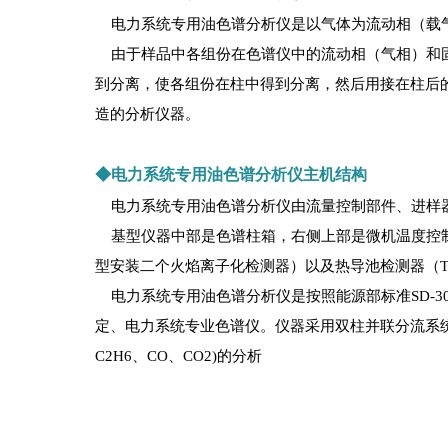
电力系统专用油色谱分析仪是以气体为流动相（载气
由于样品中各组份在色谱仪中的流动相（气相）和固
到分离，使各组份在柱中得到分离，然后用接在柱后的
造的分析仪器。
◆电力系统专用油色谱分析仪主机结构
电力系统专用油色谱分析仪由流量控制部件、进样器
基型仪器中部是色谱柱箱，右侧上部是微机温度控制
型安装二个火焰离子化检测器）以及热导池检测器（
电力系统专用油色谱分析仪是按照能源部标准SD-3
定、电力系统专业色谱仪。仪器采用双柱并联分流系统。基
C2H6、CO、CO2)的分析