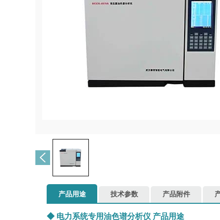
产品用途
技术参数
产品附件
◆
电力系统专用油色谱分析仪
产品用途