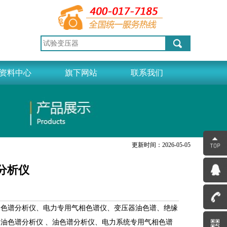
资料中心
旗下网站
联系我们
更新时间：2026-05-05
谱分析仪
油色谱分析仪、电力专用气相色谱仪、变压器油色谱、绝缘
油色谱分析仪 、油色谱分析仪、电力系统专用气相色谱