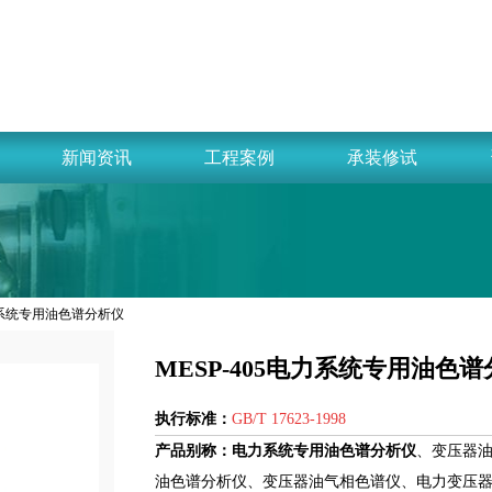
新闻资讯
工程案例
承装修试
电力系统专用油色谱分析仪
MESP-405电力系统专用油色
执行标准：
GB/T 17623-1998
产品别称：
电力系统专用油色谱分析仪
、变压器
油色谱分析仪、变压器油气相色谱仪、电力变压器