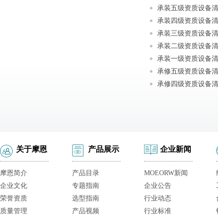
承装五级资质设备
承装四级资质设备
承装三级资质设备
承装二级资质设备
承装一级资质设备
承修五级资质设备
承修四级资质设备
关于摩恩
产品展示
企业新闻
摩恩简介
产品目录
MOEORW新闻
企业文化
专题指南
企业公告
荣誉资质
选型指南
行业动态
质量管理
产品视频
行业标准