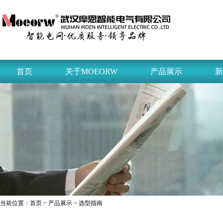
首页
关于MOEORW
产品展示
新
当前位置：
首页
>
产品展示
> 选型指南