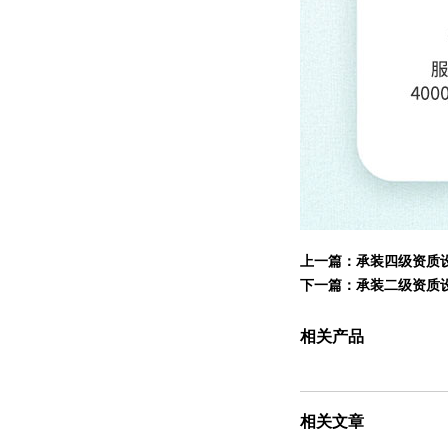
上一篇：
承装四级资质
下一篇：
承装二级资质
相关产品
相关文章