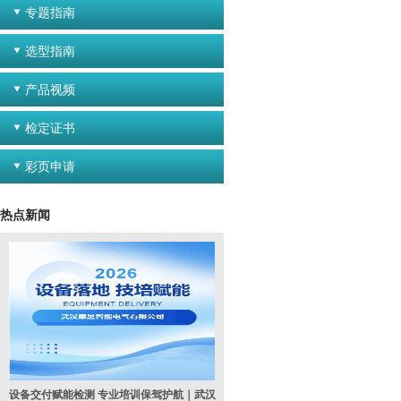
专题指南
选型指南
产品视频
检定证书
彩页申请
热点新闻
设备交付赋能检测 专业培训保驾护航｜武汉