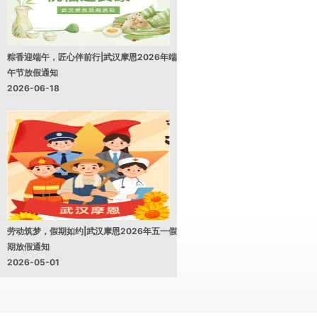
粽香迎端午，匠心伴前行|武汉摩恩2026年端
午节放假通知
2026-06-18
劳动筑梦，假期如约|武汉摩恩2026年五一假
期放假通知
2026-05-01