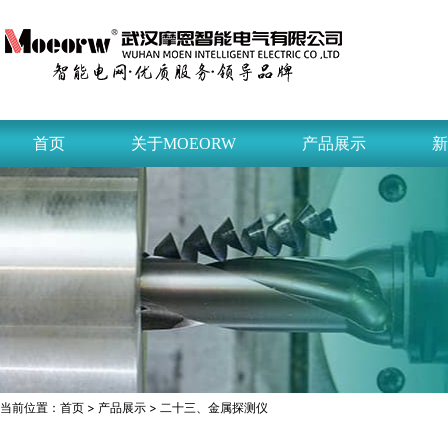
首页
关于MOEORW
产品展示
新
当前位置：
首页
>
产品展示
> 二十三、金属探测仪