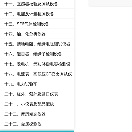
十一、互感器校验及测试设备
十二、电能及计量检测设备
十三、SF6气体检测设备
十四、油、化分析仪器
十五、接地电阻、绝缘电阻测试仪器
十六、避雷器、绝缘子检测设备
十七、发电机、无功补偿电容检测设
备
十八、电流表、高低压CT变比测试仪
十九、电力试验车
二十、红外、紫外及进口仪表
二十一、小仪表及配品配线
二十二、摩恩精选仪器
二十三、金属探测仪