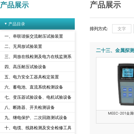
产品展示
产品展示
产品目录
排列方式:
文字
一、串联谐振交流耐压试验装置
二、无局放试验装置
二十三、金属探
三、局放在线检测及电力在线监测系
统
四、高压耐压试验设备
五、电力安全工器具检定装置
六、蓄电池、直流系统检测设备
七、变压器试验设备、电机试验设备
八、断路器、开关检测设备
MEEC-201金
九、继电保护、二次回路测试设备
十、电缆、线路检测及安全检修工具