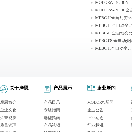
关于摩恩
产品展示
企业新闻
摩恩简介
产品目录
MOEORW新闻
企业文化
专题指南
企业公告
荣誉资质
选型指南
行业动态
质量管理
产品视频
行业标准