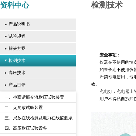
检测技术
资料中心
产品说明书
试验规程
解决方案
安全事项：
检测技术
仪器在不使用的情
如果长期不使用仪
高压技术
严禁亏电使用，亏
效。
产品目录
充电灯：充电器上
一、串联谐振交流耐压试验装置
用户不得私自拆卸
二、无局放试验装置
三、局放在线检测及电力在线监测系
统
四、高压耐压试验设备