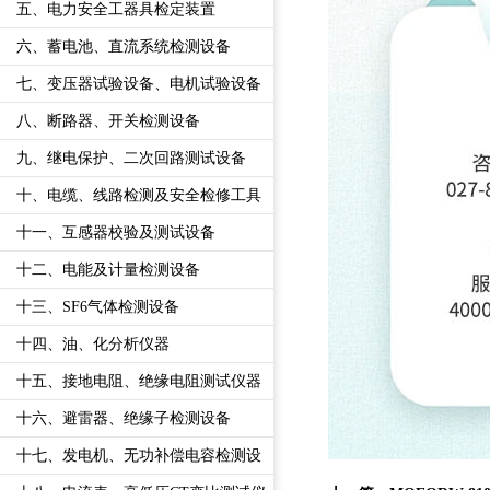
五、电力安全工器具检定装置
六、蓄电池、直流系统检测设备
七、变压器试验设备、电机试验设备
八、断路器、开关检测设备
九、继电保护、二次回路测试设备
十、电缆、线路检测及安全检修工具
十一、互感器校验及测试设备
十二、电能及计量检测设备
十三、SF6气体检测设备
十四、油、化分析仪器
十五、接地电阻、绝缘电阻测试仪器
十六、避雷器、绝缘子检测设备
十七、发电机、无功补偿电容检测设