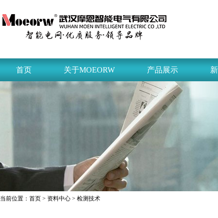
首页
关于MOEORW
产品展示
新
当前位置：
首页
>
资料中心
> 检测技术