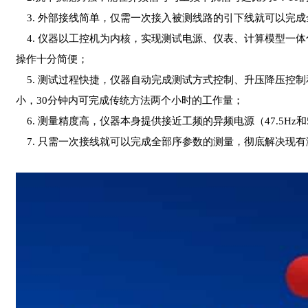
3. 外部接线简单，仅需一次接入被测线路的引下线就可以完
4. 仪器以工控机为内核，实现测试电源、仪表、计算模型一体
操作十分简便；
5. 测试过程快捷，仪器自动完成测试方式控制、升压降压控
小，30分钟内可完成传统方法两个小时的工作量；
6. 测量精度高，仪器本身提供接近工频的异频电源（47.5Hz
7. 只需一次接线就可以完成全部序参数的测量，彻底解决现