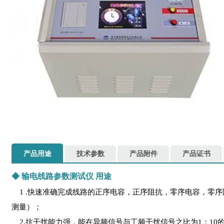
产品用途
技术参数
产品附件
产品证书
◆
输电线路参数测试仪
用途
1 .快速准确完成线路的正序电容，正序阻抗，零序电容，零序
测量）；
2.抗干扰能力强，能在异频信号与工频干扰信号之比为1：10