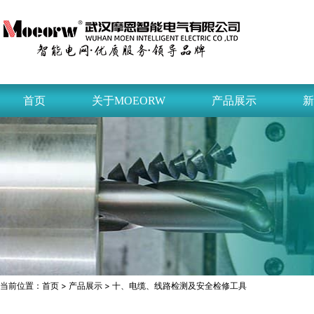
首页
关于MOEORW
产品展示
新
当前位置：
首页
>
产品展示
> 十、电缆、线路检测及安全检修工具