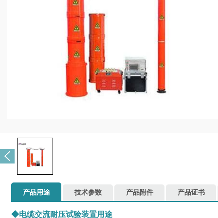
产品用途
技术参数
产品附件
产品证书
◆电缆交流耐压试验装置用途