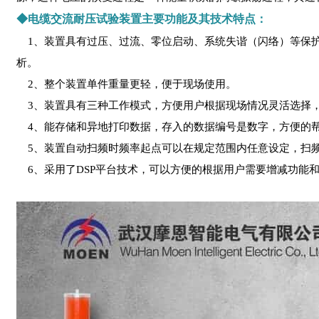
◆电缆交流耐压试验装置主要功能及其技术特点：
1、装置具有过压、过流、零位启动、系统失谐（闪络）等保护
析。
2、整个装置单件重量更轻，便于现场使用。
3、装置具有三种工作模式，方便用户根据现场情况灵活选择，
4、能存储和异地打印数据，存入的数据编号是数字，方便的
5、装置自动扫频时频率起点可以在规定范围内任意设定，扫频
6、采用了DSP平台技术，可以方便的根据用户需要增减功能