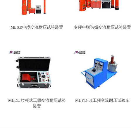
MEXB电缆交流耐压试验装置
变频串联谐振交流耐压试验装置
MEDL 拉杆式工频交流耐压试验
MEYD-51工频交流耐压试验车
装置