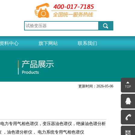
资料中心
旗下网站
联系我们
更新时间：2026-05-06
，电力专用气相色谱仪，变压器油色谱仪，绝缘油色谱分析
 ，油色谱分析仪， 电力系统专用气相色谱仪