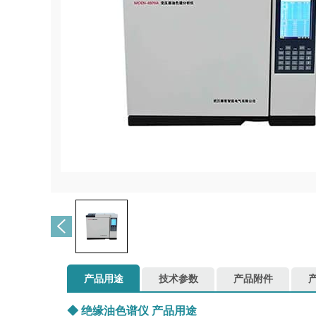
产品用途
技术参数
产品附件
◆
绝缘油色谱仪
产品用途