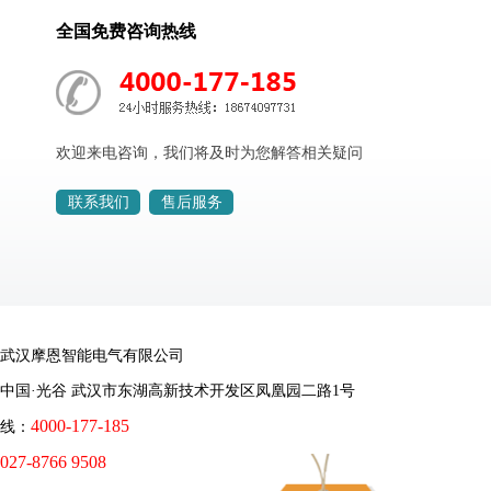
全国免费咨询热线
欢迎来电咨询，我们将及时为您解答相关疑问
联系我们
售后服务
武汉摩恩智能电气有限公司
中国·光谷 武汉市东湖高新技术开发区凤凰园二路1号
4000-177-185
线：
027-8766 9508