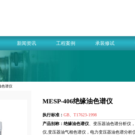
新闻资讯
工程案例
承装修试
缘油色谱仪
MESP-406绝缘油色谱仪
执行标准：
GB、T17623-1998
产品别称：
绝缘油色谱仪
、变压器油色谱分析仪
仪,变压器油气相色谱仪，电力变压器油色谱分析仪