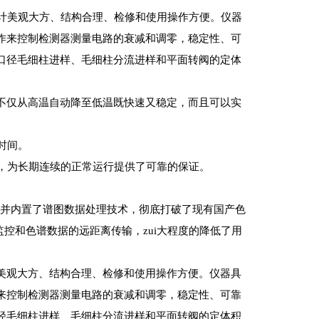
计美观大方、结构合理、检修和使用操作方便。仪器
作来控制检测器测量电路的衰减和调零，稳定性、可
口径毛细柱进样、毛细柱分流进样和平面转阀的定体
不仅从高温自动降至低温既快速又稳定，而且可以实
时间。
，为长期连续的正常运行提供了可靠的保证。
术并内置了谱图数据处理技术，彻底打破了现有国产色
控和色谱数据的远距离传输，zui大程度的降低了用
美观大方、结构合理、检修和使用操作方便。仪器具
来控制检测器测量电路的衰减和调零，稳定性、可靠
径毛细柱进样、毛细柱分流进样和平面转阀的定体积