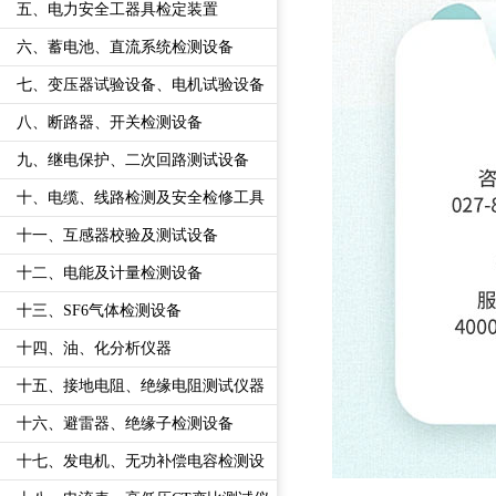
五、电力安全工器具检定装置
六、蓄电池、直流系统检测设备
七、变压器试验设备、电机试验设备
八、断路器、开关检测设备
九、继电保护、二次回路测试设备
十、电缆、线路检测及安全检修工具
十一、互感器校验及测试设备
十二、电能及计量检测设备
十三、SF6气体检测设备
十四、油、化分析仪器
十五、接地电阻、绝缘电阻测试仪器
十六、避雷器、绝缘子检测设备
十七、发电机、无功补偿电容检测设