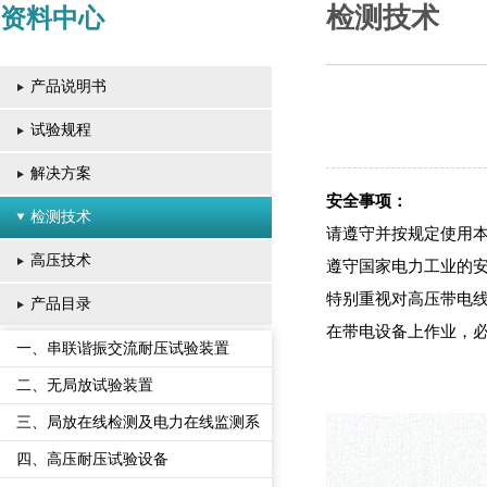
检测技术
资料中心
产品说明书
试验规程
解决方案
安全事项：
检测技术
请遵守并按规定使用
高压技术
遵守国家电力工业的
特别重视对高压带电
产品目录
在带电设备上作业，
一、串联谐振交流耐压试验装置
二、无局放试验装置
三、局放在线检测及电力在线监测系
统
四、高压耐压试验设备