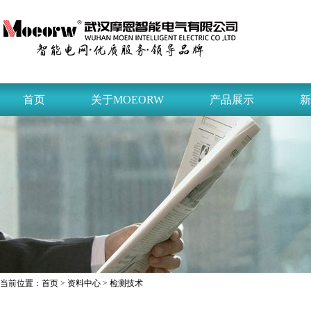
首页
关于MOEORW
产品展示
新
当前位置：
首页
>
资料中心
> 检测技术