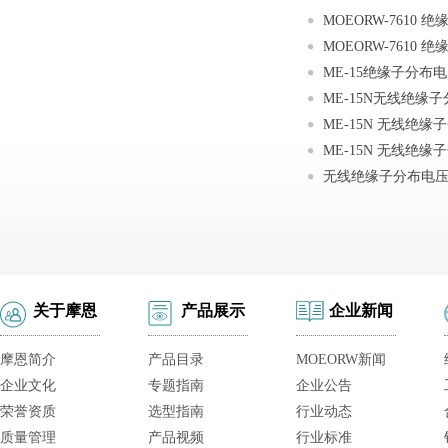
ME-15绝缘子分布
无线绝缘子分布电
关于摩恩
产品展示
企业新闻
摩恩简介
产品目录
MOEORW新闻
企业文化
专题指南
企业公告
荣誉资质
选型指南
行业动态
质量管理
产品视频
行业标准