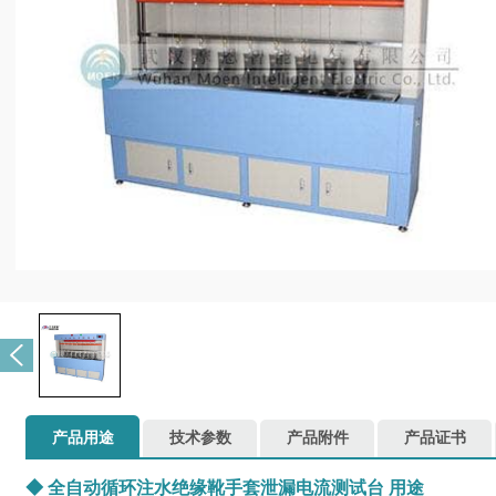
产品用途
技术参数
产品附件
产品证书
◆
全自动循环注水绝缘靴手套泄漏电流测试台
用途