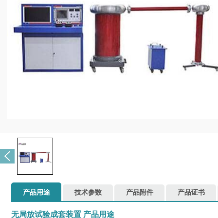
产品用途
技术参数
产品附件
产品证书
无局放试验成套装置
产品用途