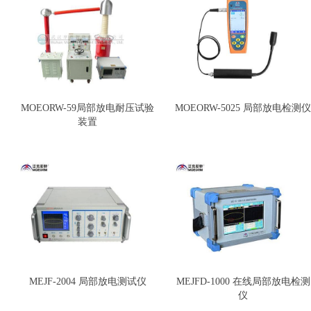
MOEORW-59局部放电耐压试验
MOEORW-5025 局部放电检测仪
装置
MEJF-2004 局部放电测试仪
MEJFD-1000 在线局部放电检测
仪