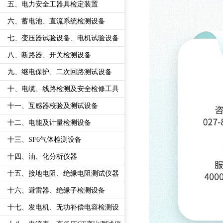
五、电力安全工器具检定装置
六、蓄电池、直流系统检测设备
七、变压器试验设备、电机试验设备
八、断路器、开关检测设备
九、继电保护、二次回路测试设备
十、电缆、线路检测及安全检修工具
十一、互感器校验及测试设备
十二、电能及计量检测设备
十三、SF6气体检测设备
十四、油、化分析仪器
十五、接地电阻、绝缘电阻测试仪器
十六、避雷器、绝缘子检测设备
十七、发电机、无功补偿电容检测设