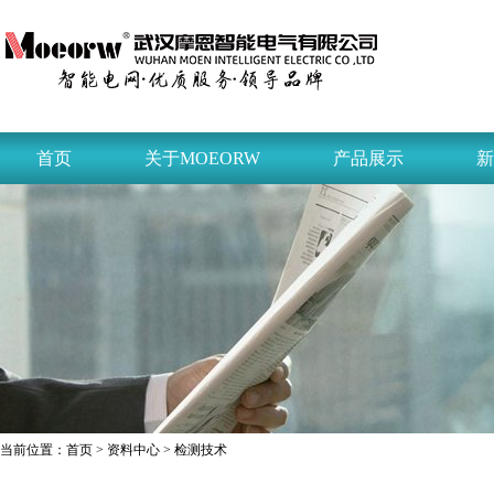
首页
关于MOEORW
产品展示
新
当前位置：
首页
>
资料中心
> 检测技术