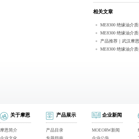
相关文章
关于摩恩
产品展示
企业新闻
摩恩简介
产品目录
MOEORW新闻
企业文化
专题指南
企业公告