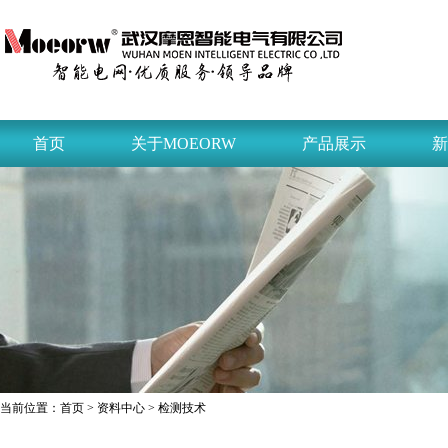
首页
关于MOEORW
产品展示
新
当前位置：
首页
>
资料中心
> 检测技术