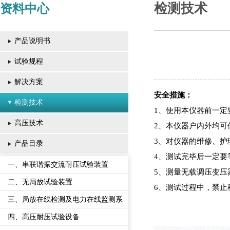
检测技术
资料中心
产品说明书
试验规程
解决方案
安全措施：
检测技术
1、使用本仪器前一定
高压技术
2、本仪器户内外均
3、对仪器的维修、护
产品目录
4、测试完毕后一定要
一、串联谐振交流耐压试验装置
5、测量无载调压变压
二、无局放试验装置
6、测试过程中，禁止
三、局放在线检测及电力在线监测系
统
四、高压耐压试验设备