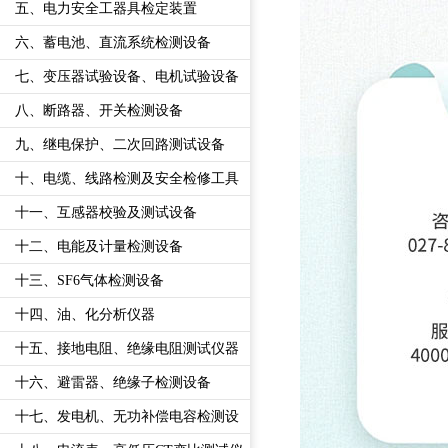
五、电力安全工器具检定装置
六、蓄电池、直流系统检测设备
七、变压器试验设备、电机试验设备
八、断路器、开关检测设备
九、继电保护、二次回路测试设备
十、电缆、线路检测及安全检修工具
十一、互感器校验及测试设备
十二、电能及计量检测设备
十三、SF6气体检测设备
十四、油、化分析仪器
十五、接地电阻、绝缘电阻测试仪器
十六、避雷器、绝缘子检测设备
十七、发电机、无功补偿电容检测设