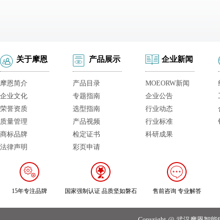
关于摩恩
产品展示
企业新闻
摩恩简介
产品目录
MOEORW新闻
企业文化
专题指南
企业公告
荣誉资质
选型指南
行业动态
质量管理
产品视频
行业标准
商标品牌
检定证书
科研成果
法律声明
彩页申请
15年专注品牌
国家强制认证 品质坚如磐石
售前咨询 专业解答
Copyright @ 武汉摩