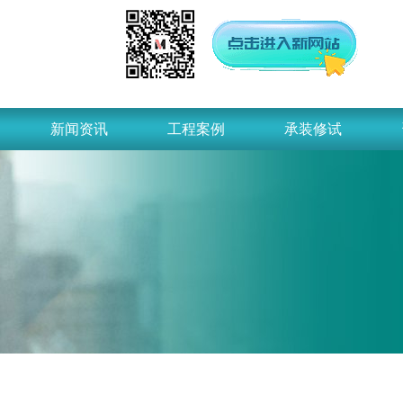
新闻资讯
工程案例
承装修试