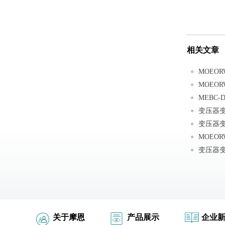
相关文章
变压器
变压器
关于摩恩
产品展示
企业