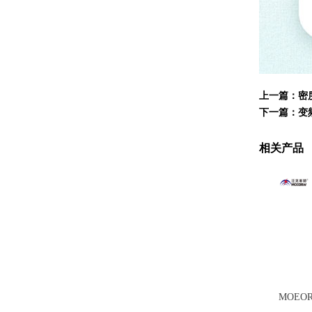
上一篇：
密
下一篇：
变
相关产品
MOEO