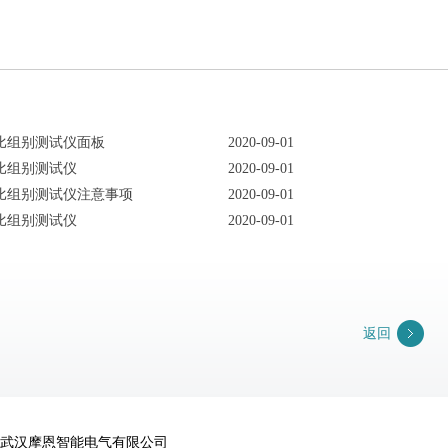
比组别测试仪面板
2020-09-01
比组别测试仪
2020-09-01
比组别测试仪注意事项
2020-09-01
比组别测试仪
2020-09-01
返回
武汉摩恩智能电气有限公司