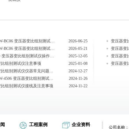
MOEORW-BC06 变压器变比组别测试仪仪器常见问题
2026-06-25
变压器变
MOEORW-BC06 变压器变比组别测试仪注意事项
2026-05-21
变压器变
MEBC-D 变压器变比组别测试仪操作注意事项
2025-12-05
变压器变
变比组别测试仪注意事项
2025-01-08
变压器变
变压器变比组别测试仪仪器常见问题及检查方法
2024-12-27
MOEORW-4506 变压器变比组别测试仪操作方法
2024-11-26
变比组别测试仪接线及注意事项
2024-11-22
新闻
工程案例
企业资料
公司名称：