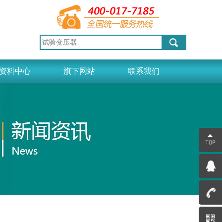
资料中心
旗下网站
联系我们