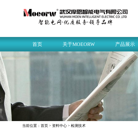
首页
关于MOEORW
产品展示
当前位置：
首页
>
资料中心
> 检测技术