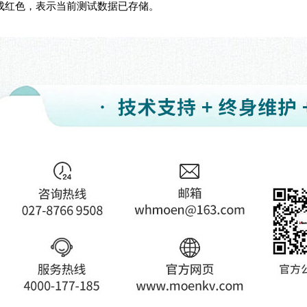
变成红色，表示当前测试数据已存储。