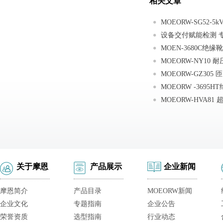
相关文章
MOEORW-NY10
关于摩恩
产品展示
企业新闻
摩恩简介
产品目录
MOEORW新闻
企业文化
专题指南
企业公告
荣誉资质
选型指南
行业动态