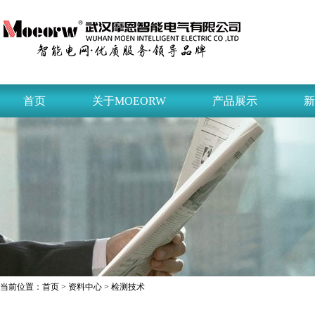
首页
关于MOEORW
产品展示
新
当前位置：
首页
>
资料中心
> 检测技术