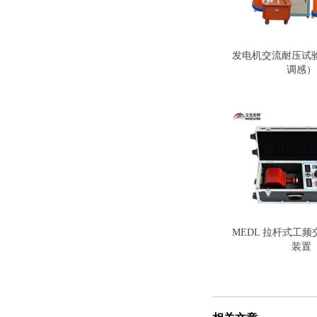
发电机交流耐压试
调感）
MEDL 拉杆式工
装置