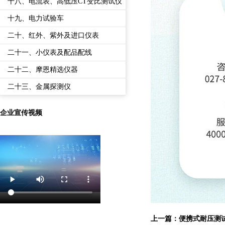
备
十八、电流表、高低压CT变比测试仪
十九、电力试验车
二十、红外、紫外及进口仪表
二十一、小仪表及配品配线
二十二、摩恩精选仪器
二十三、金属探测仪
企业宣传视频
上一篇：
便携式耐压测