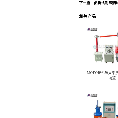
下一篇：
便携式耐压测
相关产品
MOEORW-59局
装置