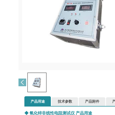
产品用途
技术参数
产品附件
◆
氧化锌非线性电阻测试仪
产品用途