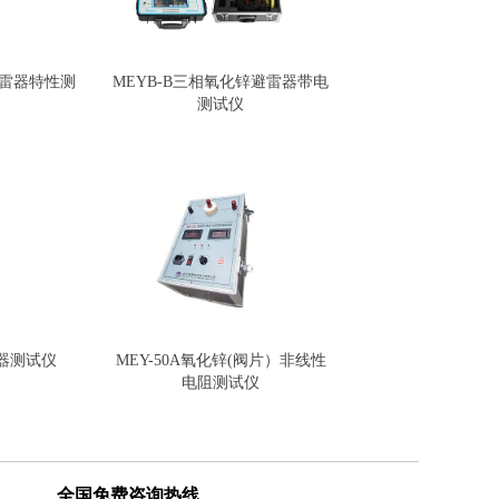
避雷器特性测
MEYB-B三相氧化锌避雷器带电
测试仪
器测试仪
MEY-50A氧化锌(阀片）非线性
电阻测试仪
全国免费咨询热线