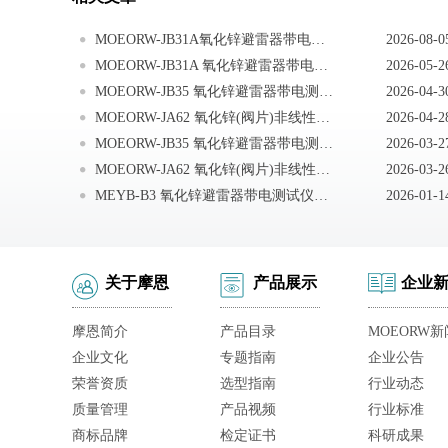
MOEORW-JB31A氧化锌避雷器带电测试仪注意事项
2026-08-0
MOEORW-JB31A 氧化锌避雷器带电测试仪使用方法
2026-05-2
MOEORW-JB35 氧化锌避雷器带电测试仪注意事项
2026-04-3
MOEORW-JA62 氧化锌(阀片)非线性电阻测试仪注意事项
2026-04-2
MOEORW-JB35 氧化锌避雷器带电测试仪安全提示
2026-03-2
MOEORW-JA62 氧化锌(阀片)非线性电阻测试仪安全使用事项
2026-03-2
MEYB-B3 氧化锌避雷器带电测试仪注意事项
2026-01-1
关于摩恩
产品展示
企业
摩恩简介
产品目录
MOEORW新
企业文化
专题指南
企业公告
荣誉资质
选型指南
行业动态
质量管理
产品视频
行业标准
商标品牌
检定证书
科研成果