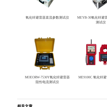
氧化锌避雷器直流参数测试仪
MEYB-30氧化锌
测试仪
MOEORW-7530Y氧化锌避雷器
ME9100C 氧化
阻性电流测试仪
相关文章