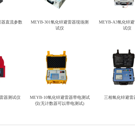
避雷器直流参数
MEYB-301氧化锌避雷器现场测
MEYB-A3氧化锌
试仪
试仪
锌避雷器测试仪
MEYB-10氧化锌避雷器带电测试
三相氧化锌避雷
仪(无计数器可以带电测试)