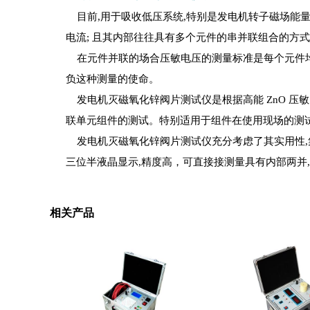
目前,用于吸收低压系统,特别是发电机转子磁场能量等
电流; 且其内部往往具有多个元件的串并联组合的方
在元件并联的场合压敏电压的测量标准是每个元件均必须
负这种测量的使命。
发电机灭磁氧化锌阀片测试仪是根据高能 ZnO 压
联单元组件的测试。特别适用于组件在使用现场的测试,
发电机灭磁氧化锌阀片测试仪充分考虑了其实用性,集
三位半液晶显示,精度高，可直接接测量具有内部两并
相关产品