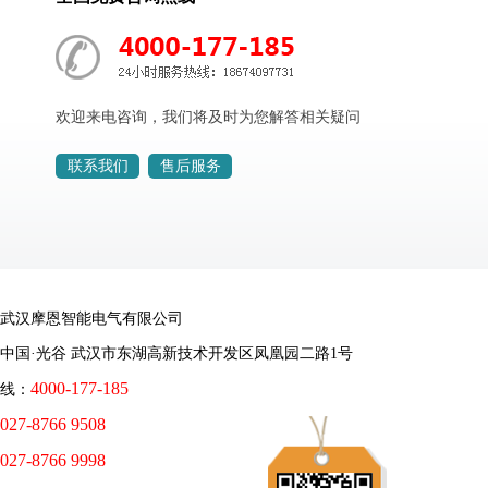
欢迎来电咨询，我们将及时为您解答相关疑问
联系我们
售后服务
武汉摩恩智能电气有限公司
中国·光谷 武汉市东湖高新技术开发区凤凰园二路1号
4000-177-185
线：
027-8766 9508
027-8766 9998