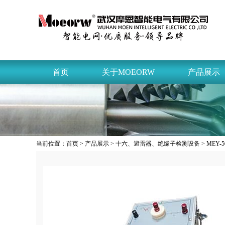
首页
关于MOEORW
产品展示
当前位置：
首页
>
产品展示
>
十六、避雷器、绝缘子检测设备
> ME