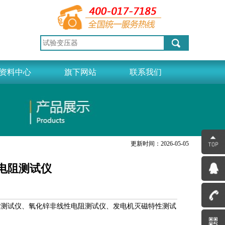
资料中心
旗下网站
联系我们
更新时间：2026-05-05
性电阻测试仪
片测试仪、氧化锌非线性电阻测试仪、发电机灭磁特性测试