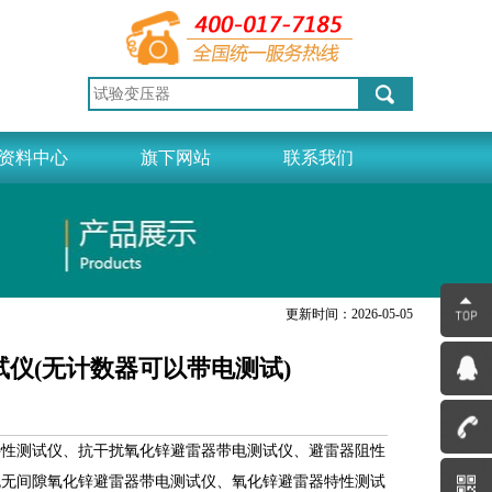
资料中心
旗下网站
联系我们
更新时间：2026-05-05
试仪(无计数器可以带电测试)
特性测试仪、抗干扰氧化锌避雷器带电测试仪、避雷器阻性
流无间隙氧化锌避雷器带电测试仪、氧化锌避雷器特性测试