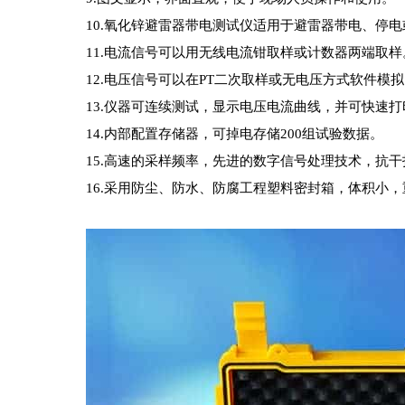
10.氧化锌避雷器带电测试仪适用于避雷器带电、停
11.电流信号可以用无线电流钳取样或计数器两端取样
12.电压信号可以在PT二次取样或无电压方式软件模
13.仪器可连续测试，显示电压电流曲线，并可快速
14.内部配置存储器，可掉电存储200组试验数据。
15.高速的采样频率，先进的数字信号处理技术，抗
16.采用防尘、防水、防腐工程塑料密封箱，体积小