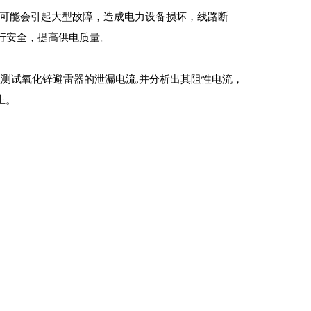
，可能会引起大型故障，造成电力设备损坏，线路断
行安全，提高供电质量。
以测试氧化锌避雷器的泄漏电流,并分析出其阻性电流，
上。