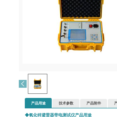
产品用途
技术参数
产品附件
◆氧化锌避雷器带电测试仪产品用途