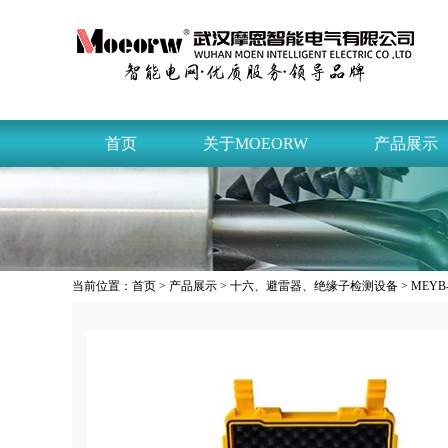
首页
关于MOEORW
产品展示
当前位置：
首页
>
产品展示
>
十六、避雷器、绝缘子检测设备
> ME