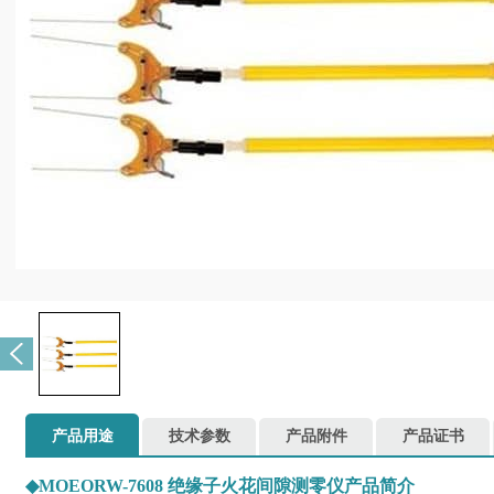
产品用途
技术参数
产品附件
产品证书
◆
MOEORW-7608 绝缘子火花间隙测零仪产品简介