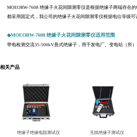
MOEORW-7608 绝缘子火花间隙测零仪是根据绝缘子两端
都采用固定式，我公司的绝缘子火花间隙测零仪根据电位等级可
◆
MOEORW-7608 绝缘子火花间隙测零仪适用范围
带电检测交流35-500kV悬式绝缘子，用于发电厂、变电站（
相关产品
绝缘子绝缘电阻测试仪
无线绝缘子测试仪