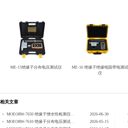
ME-15绝缘子分布电压测试仪
ME-16 绝缘子绝缘电阻带电测
仪
相关文章
MOEORW-7650 绝缘子憎水性检测仪注意事项
2026-06-30
MOEORW-7610 绝缘子分布电压测试仪注意事项
2026-05-15