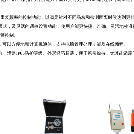
重复频率的控制功能，以满足针对不同晶粒和检测距离时候达到更
模式，及灵活的调校设置功能，使用户能更快捷、准确、灵活地校准
报警控制。
口，可以方便地和计算机通信，支持电脑管理处理功能及在线编程。
，满足IP65防护等级。外形轻巧超薄，便于携带操持，尤其能适