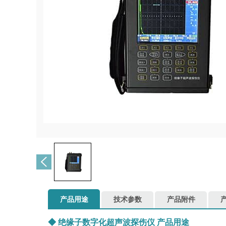
产品用途
技术参数
产品附件
◆
绝缘子数字化超声波探伤仪
产品用途