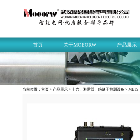
首页
关于MOEORW
产品展示
当前位置：
首页
>
产品展示
>
十六、避雷器、绝缘子检测设备
> MET