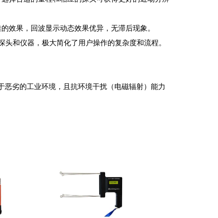
佳的效果，回波显示动态效果优异，无滞后现象。
探头和仪器，极大简化了用户操作的复杂度和流程。
应于恶劣的工业环境，且抗环境干扰（电磁辐射）能力