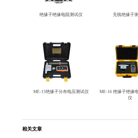
绝缘子绝缘电阻测试仪
无线绝缘子
ME-15绝缘子分布电压测试仪
ME-16 绝缘子绝
仪
相关文章