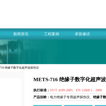
新闻资讯
工程案例
承装修试
S-716 绝缘子数字化超声波探伤仪
METS-716 绝缘子数字化超声
执行标准：
SY/T 4109-2005、EN 12668.1 - 2000
产品别称：
电力绝缘子专用超声探伤仪、
绝缘子