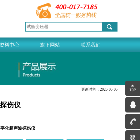
资料中心
旗下网站
联系我们
更新时间：2026-05-05
波探伤仪
数字化超声波探伤仪