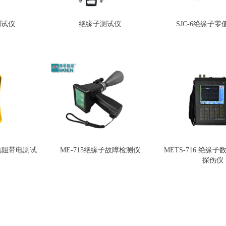
测试仪
绝缘子测试仪
SJC-6绝缘子
缘电阻带电测试
ME-715绝缘子故障检测仪
METS-716 绝缘
探伤仪