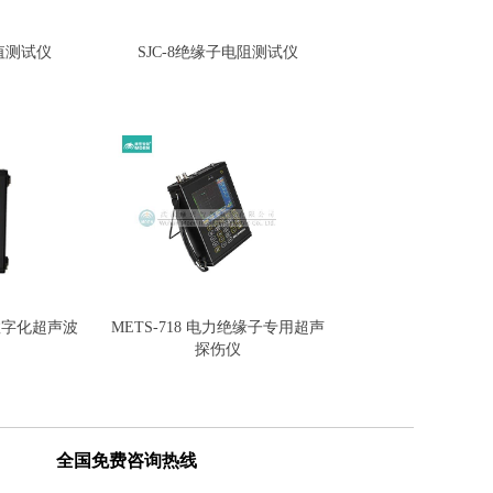
零值测试仪
SJC-8绝缘子电阻测试仪
子数字化超声波
METS-718 电力绝缘子专用超声
探伤仪
全国免费咨询热线