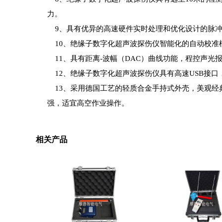
力。
9、具有优异的高速硬件实时处理和优化设计的脉冲
10、
绝缘子数字化超声波探伤仪
智能化的自动校准
11、具有距离-波幅（DAC）曲线功能，程控声光
12、
绝缘子数字化超声波探伤仪
具有高速USB接
13、采用德国工艺的轻质合金手持式外壳，美观经典
强，适宜高空作业操作。
相关产品