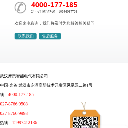
欢迎来电咨询，我们将及时为您解答相关疑问
联系我们
售后服务
武汉摩恩智能电气有限公司
中国·光谷 武汉市东湖高新技术开发区凤凰园二路1号
4000-177-185
线：
027-8766 9508
027-8766 9998
15997412136
务热线：