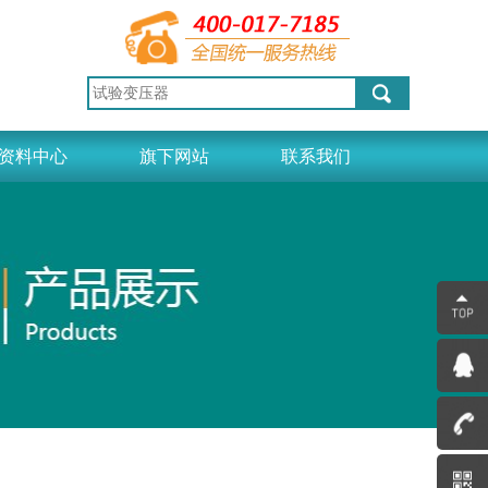
资料中心
旗下网站
联系我们