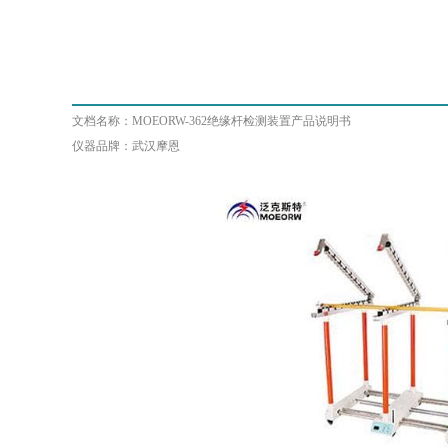
产品说明书
文档名称：MOEORW-362绝缘杆检测装置产品说明书
仪器品牌：武汉摩恩