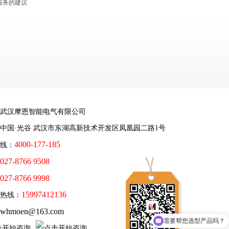
服务的建议
武汉摩恩智能电气有限公司
中国·光谷 武汉市东湖高新技术开发区凤凰园二路1号
4000-177-185
线：
027-8766 9508
027-8766 9998
15997412136
务热线：
whmoen@163.com
需要帮您选型产品吗？