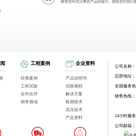
解答您对武汉摩恩产品的疑问，接收您对我们
书
新闻
工程案例
企业资料
公司名称：
总部地址：
闻
经典案例
产品说明书
工程试验
试验规程
全国服务热
合作伙伴
解决方案
销售热线：
销售领域
检测技术
高压技术
24小时服
产品资料
公司邮箱：