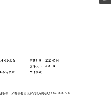
绝缘杆检测装置
更新时间： 2026-05-04
文件大小： 600 KB
器具检定装置
文件格式：
书，如有需要请联系客服免费获取！027-8787 5698