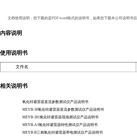
文档使用说明：您下载的是PDF/word格式的说明书，如果您下载本公司说明书后无法正常
内容说明
使用说明书
文件名
相关说明书
氧化锌避雷器直流参数测试仪产品说明书
MEYB-30氧化锌避雷器直流参数测试仪产品说明书
MEYB-301氧化锌避雷器现场测试仪产品说明书
MEYB-A3氧化锌避雷器特性测试仪产品说明书
MEYB-B三相氧化锌避雷器带电测试仪产品说明书