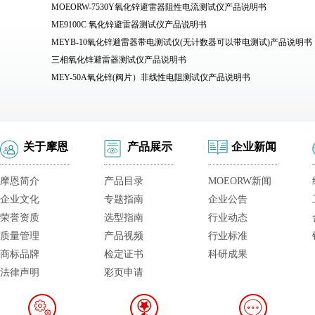
MOEORW-7530Y氧化锌避雷器阻性电流测试仪产品说明书
ME9100C 氧化锌避雷器测试仪产品说明书
MEYB-10氧化锌避雷器带电测试仪(无计数器可以带电测试)产品说明书
三相氧化锌避雷器测试仪产品说明书
MEY-50A氧化锌(阀片）非线性电阻测试仪产品说明书
关于摩恩
产品展示
企业新闻
摩恩简介
产品目录
MOEORW新闻
企业文化
专题指南
企业公告
荣誉资质
选型指南
行业动态
质量管理
产品视频
行业标准
商标品牌
检定证书
科研成果
法律声明
彩页申请