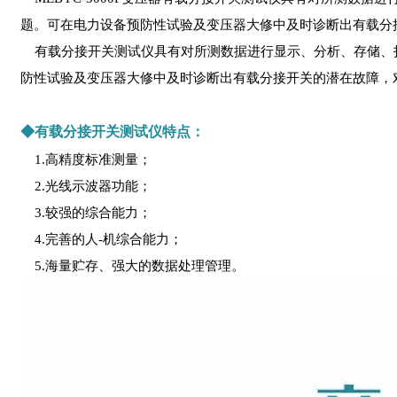
题。可在电力设备预防性试验及变压器大修中及时诊断出有载分
有载分接开关测试仪
具有对所测数据进行显示、分析、存储、
防性试验及变压器大修中及时诊断出有载分接开关的潜在故障，
◆有载分接开关测试仪特点：
1.高精度标准测量；
2.光线示波器功能；
3.较强的综合能力；
4.完善的人-机综合能力；
5.海量贮存、强大的数据处理管理。