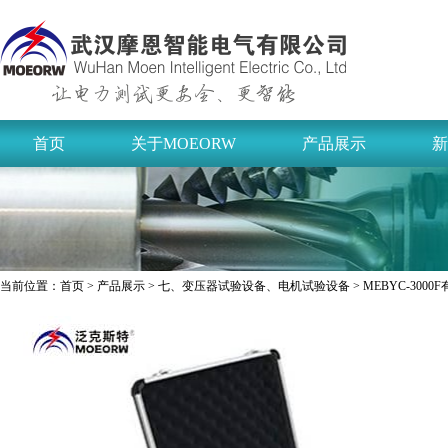
首页
关于MOEORW
产品展示
新
当前位置：
首页
>
产品展示
>
七、变压器试验设备、电机试验设备
> MEBYC-30