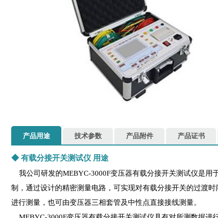
产品用途
技术参数
产品附件
产品证书
◆
有载分接开关测试仪
用途
我公司研发的MEBYC-3000F变压器有载分接开关测试仪
制，通过设计的精密测量电路，可实现对有载分接开关的过渡时
进行测量，也可由变压器三相套管及中性点直接接线测量。
MEBYC-3000F变压器有载分接开关测试仪具有对所测数