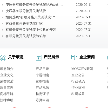
变压器有载分接开关测试仪结构及面板说明
2020-09-11
变压器有载分接开关测试仪
2020-09-11
如何选购“有载分接开关测试仪”？
2020-07-31
有载分接开关测试仪厂家
2020-07-31
有载分接开关测试仪上位机的安装
2020-07-31
有载分接开关测试仪装箱单
2020-07-31
关于摩恩
产品展示
企业新闻
摩恩简介
产品目录
MOEORW新闻
企业文化
专题指南
企业公告
荣誉资质
选型指南
行业动态
质量管理
产品视频
行业标准
商标品牌
检定证书
科研成果
法律声明
彩页申请