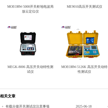
MOEORW-5000开关柜地电波局
ME9010高压开关测试仪
放云定位仪
MEGK-8006 高压开关动特性测
MOEORW-5126K 高压开关动特
试仪
性测试仪
相关文章
有载分接开关测试仪注意事项
2025-06-18