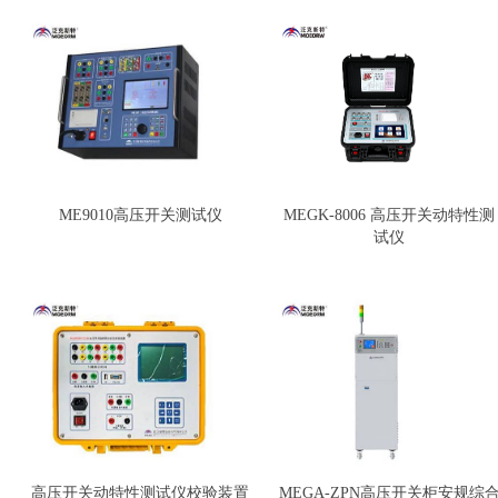
ME9010高压开关测试仪
MEGK-8006 高压开关动特性测
试仪
高压开关动特性测试仪校验装置
MEGA-ZPN高压开关柜安规综