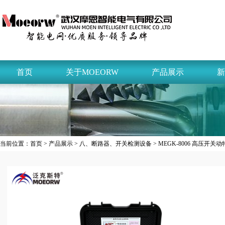
首页
关于MOEORW
产品展示
新
当前位置：
首页
>
产品展示
>
八、断路器、开关检测设备
> MEGK-8006 高压开关