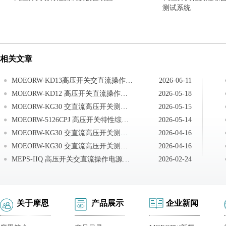
测试系统
相关文章
MOEORW-KD13高压开关交直流操作电源交流电源操作
2026-06-11
MOEORW-KD12 高压开关直流操作电源现场接线
2026-05-18
MOEORW-KG30 交直流高压开关测试系统仪器送检说明
2026-05-15
MOEORW-5126CPJ 高压开关特性综合测试仪注意事项
2026-05-14
MOEORW-KG30 交直流高压开关测试系统技术答疑
2026-04-16
MOEORW-KG30 交直流高压开关测试系统测试现场常见技术问题及处理办法
2026-04-16
MEPS-IIQ 高压开关交直流操作电源现场接线
2026-02-24
关于摩恩
产品展示
企业新闻