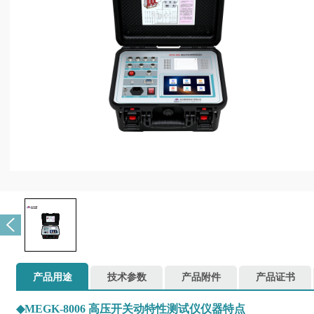
产品用途
技术参数
产品附件
产品证书
◆
MEGK-8006 高压开关动特性测试仪仪器特点