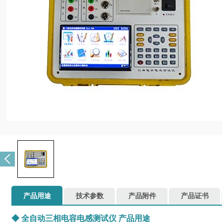
产品用途
技术参数
产品附件
产品证书
◆
全自动三相电容电感测试仪
产品用途