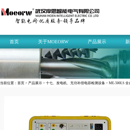
首页
关于MOEORW
产品展示
新
当前位置：
首页
>
产品展示
>
十七、发电机、无功补偿电容检测设备
> ME-500L