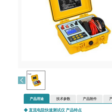
产品用途
技术参数
产品附件
◆
直流电阻快速测试仪
产品特点