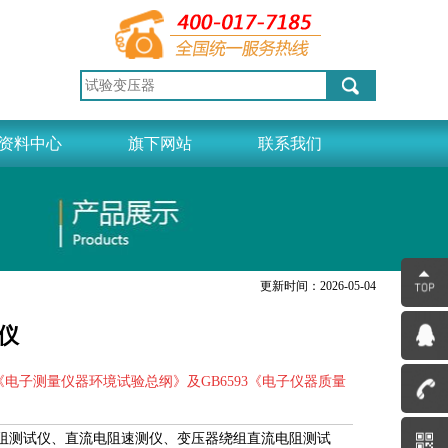
资料中心
旗下网站
联系我们
更新时间：2026-05-04
试仪
B6587《电子测量仪器环境试验总纲》及GB6593《电子仪器质量
阻测试仪、直流电阻速测仪、变压器绕组直流电阻测试