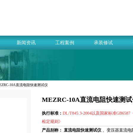
新闻资讯
工程案例
承装修试
MEZRC-10A直流电阻快速测试仪
MEZRC-10A直流电阻快速测
执行标准：
DL/T845.3-2004以及国家标准G
检定规则》
产品别称：
直流电阻快速测试仪
、变压器直流电