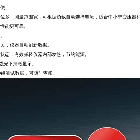
简便。
位多，测量范围宽，可根据负载自动选择电流，适合中小型变压器
性能更可靠。
作。
关，仪器自动刷新数据。
状态，有效减轻仪器内部发热，节约能源。
，强光下清晰显示。
0组测试数据，可随时查阅。