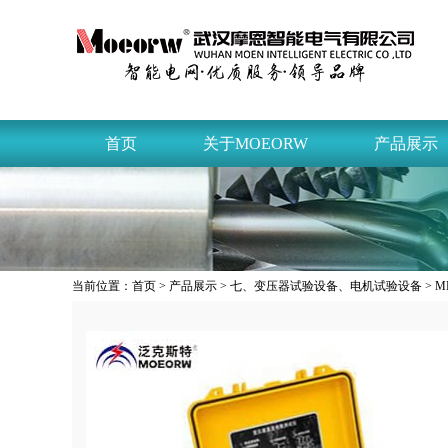
首页
关于MOEORW
产品展示
当前位置：
首页
>
产品展示
>
七、变压器试验设备、电机试验设备
> 