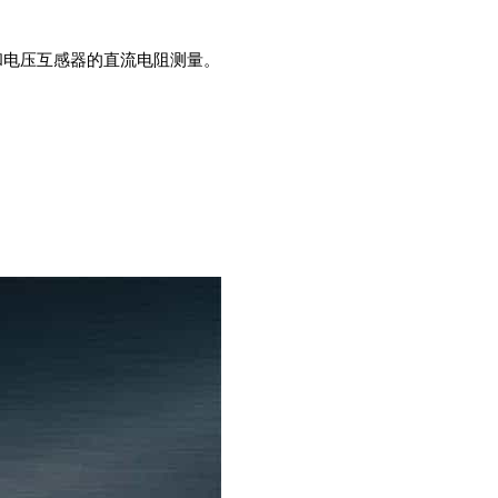
和电压互感器的直流电阻测量。