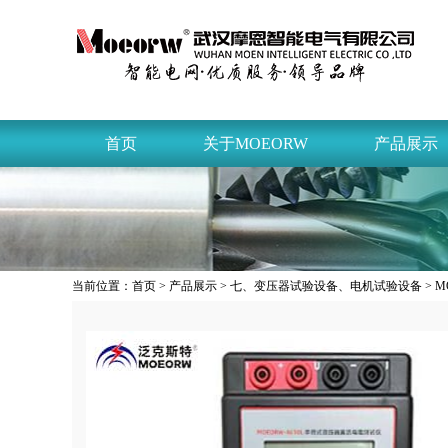
首页
关于MOEORW
产品展示
当前位置：
首页
>
产品展示
>
七、变压器试验设备、电机试验设备
> 