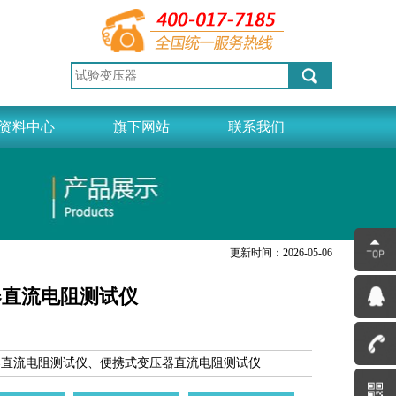
资料中心
旗下网站
联系我们
更新时间：2026-05-06
压器直流电阻测试仪
器直流电阻测试仪、便携式
变压器直流电阻测试仪