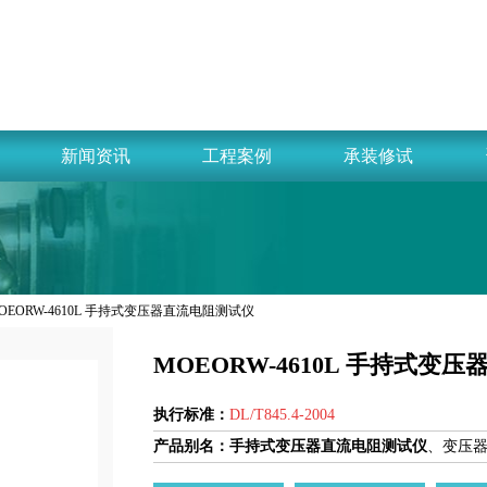
新闻资讯
工程案例
承装修试
MOEORW-4610L 手持式变压器直流电阻测试仪
MOEORW-4610L 手持式变
执行标准：
DL/T845.4-2004
产品别名：
手持式变压器直流电阻测试仪
、
变压