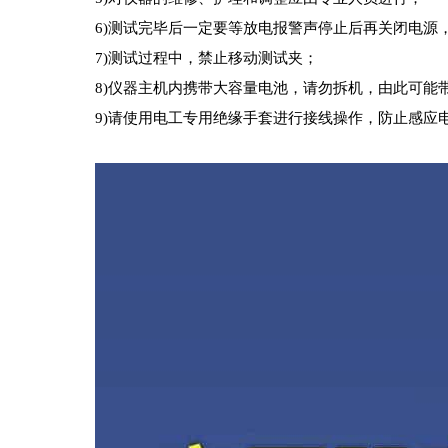
6)测试完毕后一定要等放电报警声停止后再关闭电源
7)测试过程中，禁止移动测试夹；
8)仪器主机内携带大容量电池，请勿拆机，由此可能
9)请使用电工专用绝缘手套进行接线操作，防止感应