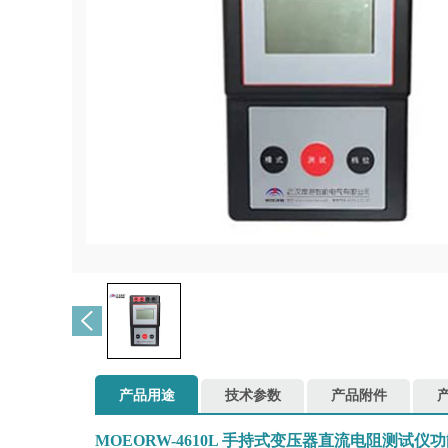
产品用途
技术参数
产品附件
MOEORW-4610L 手持式变压器直流电阻测试仪