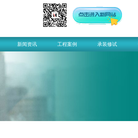
新闻资讯
工程案例
承装修试