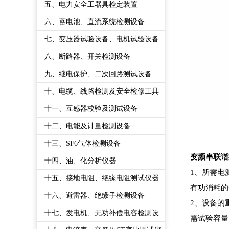
五、电力安全工器具检定装置
六、蓄电池、直流系统检测设备
七、变压器试验设备、电机试验设备
八、断路器、开关检测设备
九、继电保护、二次回路测试设备
十、电缆、线路检测及安全检修工具
十一、互感器校验及测试设备
十二、电能及计量检测设备
十三、SF6气体检测设备
变频串联谐
十四、油、化分析仪器
1、所需电
十五、接地电阻、绝缘电阻测试仪器
有功消耗的
十六、避雷器、绝缘子检测设备
2、设备的
十七、发电机、无功补偿电容检测设
需试验容量