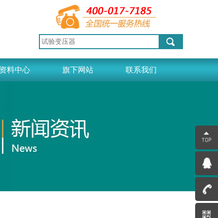
资料中心
旗下网站
联系我们