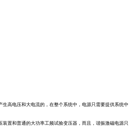
产生高电压和大电流的，在整个系统中，电源只需要提供系统中
压装置和普通的大功率工频试验变压器，而且，谐振激磁电源只
。