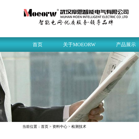
首页
关于MOEORW
产品展示
当前位置：
首页
>
资料中心
> 检测技术