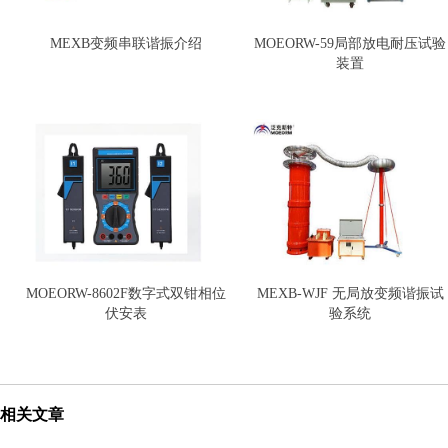
MEXB变频串联谐振介绍
MOEORW-59局部放电耐压试验
装置
MOEORW-8602F数字式双钳相位
MEXB-WJF 无局放变频谐振试
伏安表
验系统
相关文章