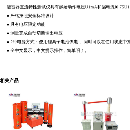
避雷器直流特性测试仪具有起始动作电压U1mA和漏电流I0.75U
● 严格按照安全标准设计
● 具有电压限定功能
● 测量完成自动切断输出电压
● 2种电源方式：使用锂离子电池供电， 同时可以在使用状态
● 全中文显示，中文提示操作，简单明了。
相关产品