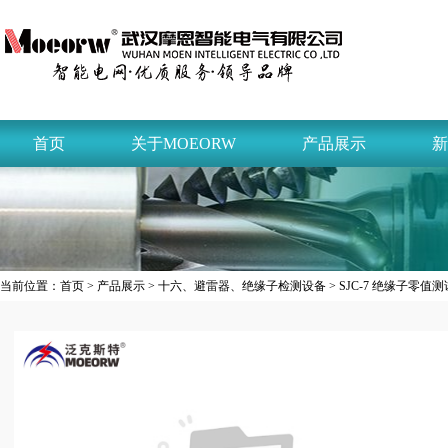
首页
关于MOEORW
产品展示
新
当前位置：
首页
>
产品展示
>
十六、避雷器、绝缘子检测设备
> SJC-7 绝缘子零值