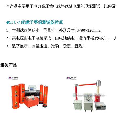
本产品主要用于电力高压输电线路绝缘电阻的现场测试，以便及
◆
SJC-7 绝缘子零值测试仪特点
1、本测试仪体积小、重量轻，外形尺寸43×90×120mm。
2、高电压由电子电路形成，由电池供电，没有手摇发电机，一
3、数字显示，测量迅速、准确、稳定、直观。
相关产品