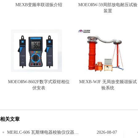
MEXB变频串联谐振介绍
MOEORW-59局部放电耐压试验
装置
MOEORW-8602F数字式双钳相位
MEXB-WJF 无局放变频谐振试
伏安表
验系统
相关文章
MERLC-606 瓦斯继电器校验仪仪器的维护
2026-08-07