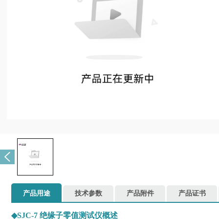
产品用途
技术参数
产品附件
产品证书
◆
SJC-7 绝缘子零值测试仪概述