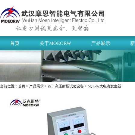
首页
关于MOEORW
产品展示
新
当前位置：
首页
>
产品展示
>
四、高压耐压试验设备
> SQL-82大电流发生器