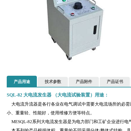
产品用途
技术参数
产品附件
产品证书
SQL-82
大电流发生器
（大电流试验装置）用途：
大电流升流器是各行各业在电气调试中需要大电流场所的必需
小、重量轻、性能好，使用维修方便等特点。
MESQL-82系列大电流发生器是为电力部门和工矿企业进行
本系列的产品根据体积、重量的不同采用分体/整体式结构，具