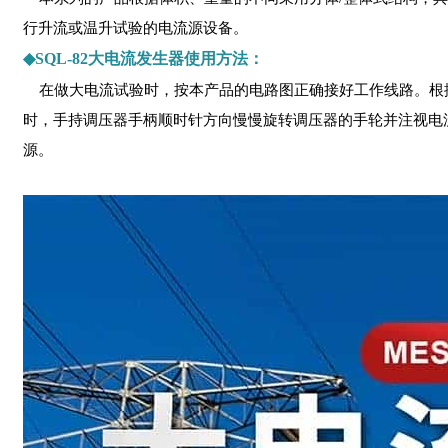
行升流或温升试验的电流源设备。
◆SQL-82大电流发生器使用方法：
在做大电流试验时，按本产品的电路图正确接好工作线路。根
时，手持调压器手柄顺时针方向慢慢旋转调压器的手轮并注视电
源。