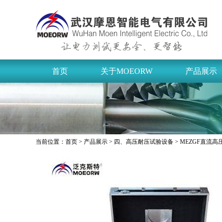
首页
关于MOEORW
产品展示
当前位置：
首页
>
产品展示
>
四、高压耐压试验设备
> MEZGF直流