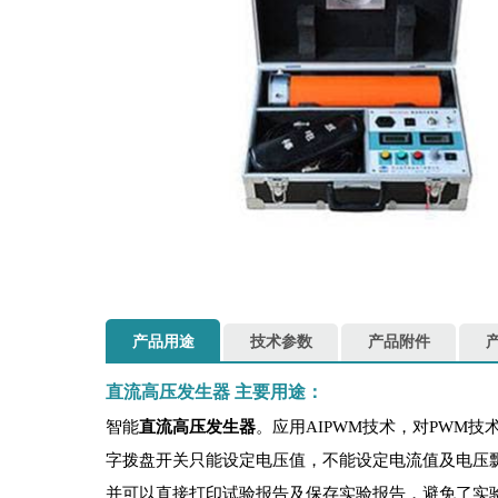
产品用途
技术参数
产品附件
直流高压发生器
主要用途：
智能
直流高压发生器
。应用AIPWM技术，对PWM
字拨盘开关只能设定电压值，不能设定电流值及电压飘移
并可以直接打印试验报告及保存实验报告，避免了实验