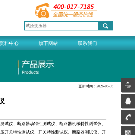
资料中心
旗下网站
联系我们
更新时间：2026-05-05
仪
性测试仪、断路器动特性测试仪、断路器机械特性测试仪、
高压开关特性测试仪、开关特性测试仪、断路器测试仪、开