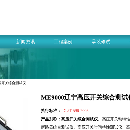
新闻资讯
工程案例
承装修试
0高压开关综合测试仪
ME9000辽宁高压开关综合测试
执行标准：
DL/T 596-2005
产品别称：
高压开关综合测试仪
、高压开关动特
断路器综合测试仪、高压开关时间特性测试仪、