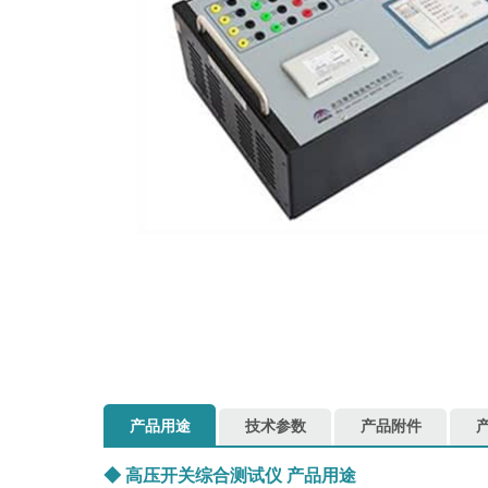
产品用途
技术参数
产品附件
◆
高压开关综合测试仪
产品用途