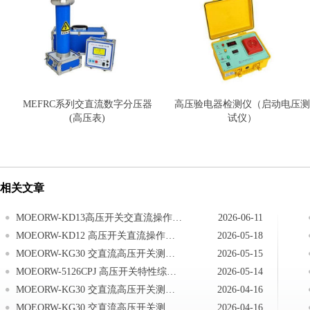
MEFRC系列交直流数字分压器
高压验电器检测仪（启动电压测
(高压表)
试仪）
相关文章
MOEORW-KD13高压开关交直流操作电源交流电源操作
2026-06-11
MOEORW-KD12 高压开关直流操作电源现场接线
2026-05-18
MOEORW-KG30 交直流高压开关测试系统仪器送检说明
2026-05-15
MOEORW-5126CPJ 高压开关特性综合测试仪注意事项
2026-05-14
MOEORW-KG30 交直流高压开关测试系统技术答疑
2026-04-16
MOEORW-KG30 交直流高压开关测试系统测试现场常见技术问题及处理办法
2026-04-16