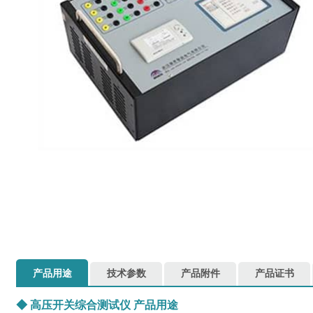
产品用途
技术参数
产品附件
产品证书
◆
高压开关综合测试仪
产品用途