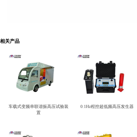
相关产品
车载式变频串联谐振高压试验装
0.1Hz程控超低频高压发生器
置