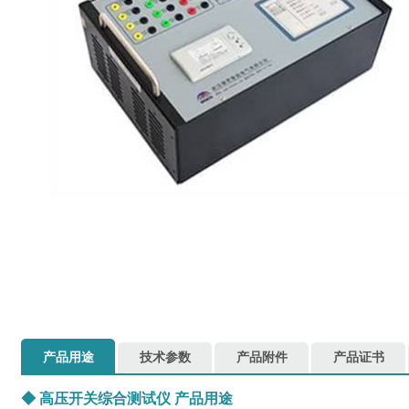
产品用途
技术参数
产品附件
产品证书
◆
高压开关综合测试仪
产品用途