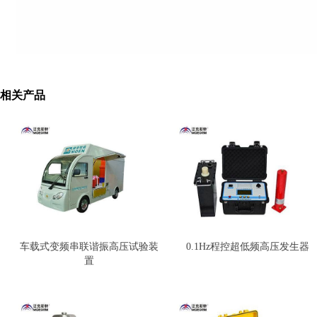
相关产品
车载式变频串联谐振高压试验装
0.1Hz程控超低频高压发生器
置