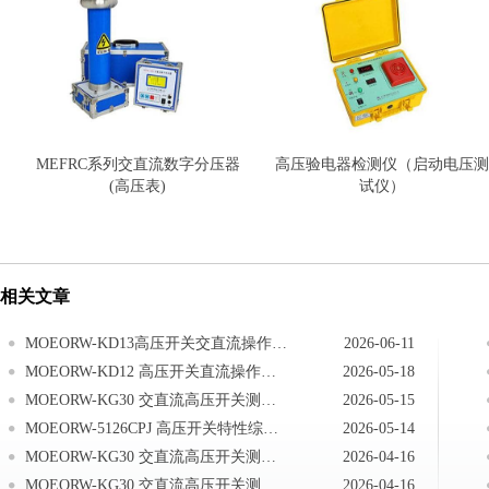
MEFRC系列交直流数字分压器
高压验电器检测仪（启动电压测
(高压表)
试仪）
相关文章
MOEORW-KD13高压开关交直流操作电源交流电源操作
2026-06-11
MOEORW-KD12 高压开关直流操作电源现场接线
2026-05-18
MOEORW-KG30 交直流高压开关测试系统仪器送检说明
2026-05-15
MOEORW-5126CPJ 高压开关特性综合测试仪注意事项
2026-05-14
MOEORW-KG30 交直流高压开关测试系统技术答疑
2026-04-16
MOEORW-KG30 交直流高压开关测试系统测试现场常见技术问题及处理办法
2026-04-16