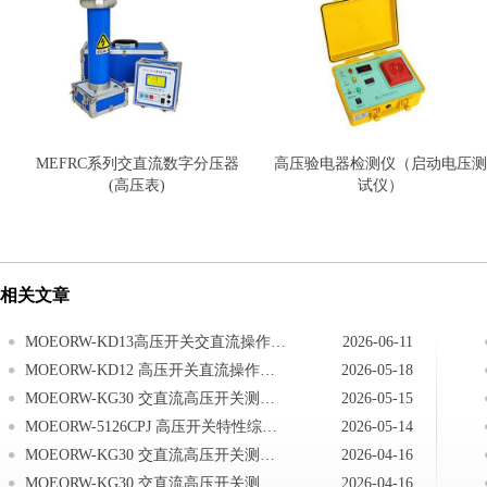
MEFRC系列交直流数字分压器
高压验电器检测仪（启动电压测
(高压表)
试仪）
相关文章
MOEORW-KD13高压开关交直流操作电源交流电源操作
2026-06-11
MOEORW-KD12 高压开关直流操作电源现场接线
2026-05-18
MOEORW-KG30 交直流高压开关测试系统仪器送检说明
2026-05-15
MOEORW-5126CPJ 高压开关特性综合测试仪注意事项
2026-05-14
MOEORW-KG30 交直流高压开关测试系统技术答疑
2026-04-16
MOEORW-KG30 交直流高压开关测试系统测试现场常见技术问题及处理办法
2026-04-16