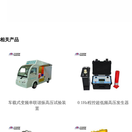
相关产品
车载式变频串联谐振高压试验装
0.1Hz程控超低频高压发生器
置