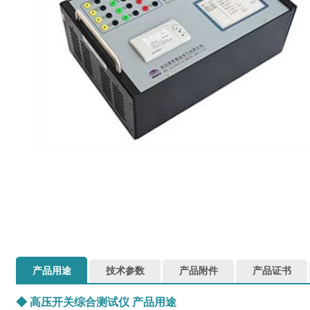
产品用途
技术参数
产品附件
产品证书
◆
高压开关综合测试仪
产品用途