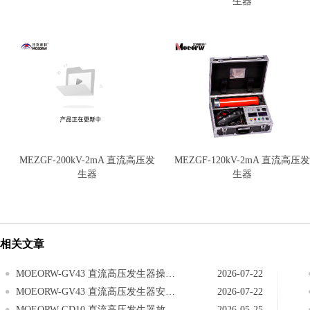
生器
MEZGF-200kV-2mA 直流高压发
MEZGF-120kV-2mA 直流高压发
生器
生器
相关文章
MOEORW-GV43 直流高压发生器操作步骤
2026-07-22
MOEORW-GV43 直流高压发生器安全警告
2026-07-22
MOEORW-GD10 直流高压发生器放电棒的使用
2026-05-25