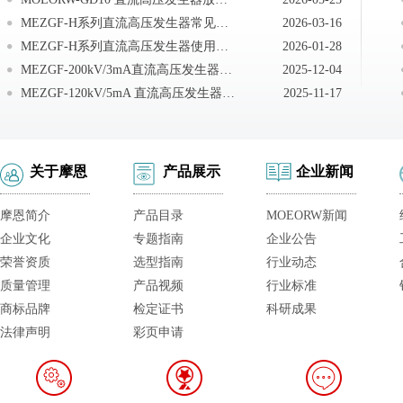
MEZGF-H系列直流高压发生器常见故障及解决方法
2026-03-16
MEZGF-H系列直流高压发生器使用注意事项
2026-01-28
MEZGF-200kV/3mA直流高压发生器常见故障
2025-12-04
MEZGF-120kV/5mA 直流高压发生器注意事项
2025-11-17
关于摩恩
产品展示
企业新闻
摩恩简介
产品目录
MOEORW新闻
企业文化
专题指南
企业公告
荣誉资质
选型指南
行业动态
质量管理
产品视频
行业标准
商标品牌
检定证书
科研成果
法律声明
彩页申请