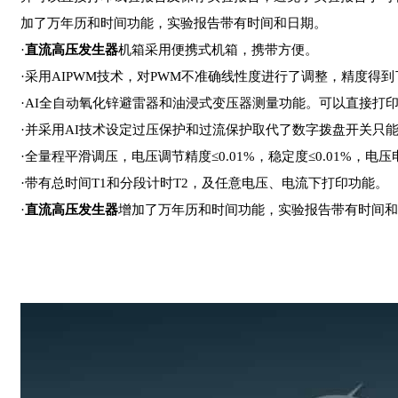
加了万年历和时间功能，实验报告带有时间和日期。
·
直流高压发生器
机箱采用便携式机箱，携带方便。
·采用AIPWM技术，对PWM不准确线性度进行了调整，精度得到了
·AI全自动氧化锌避雷器和油浸式变压器测量功能。可以直接打印实验
·并采用AI技术设定过压保护和过流保护取代了数字拨盘开关只能
·全量程平滑调压，电压调节精度≤0.01%，稳定度≤0.01%，电压电
·带有总时间T1和分段计时T2，及任意电压、电流下打印功能。
·
直流高压发生器
增加了万年历和时间功能，实验报告带有时间和