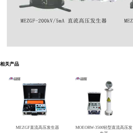
相关产品
MEZGF直流高压发生器
MOEORW-3500轻型直流高压发