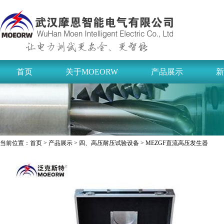
首页
关于MOEORW
产品展示
新
当前位置：
首页
>
产品展示
>
四、高压耐压试验设备
> MEZGF直流高压发生器