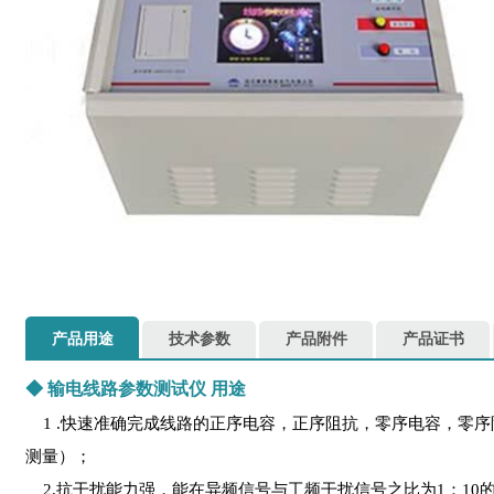
产品用途
技术参数
产品附件
产品证书
◆
输电线路参数测试仪
用途
1 .快速准确完成线路的正序电容，正序阻抗，零序电容，零序
测量）；
2.抗干扰能力强，能在异频信号与工频干扰信号之比为1：10