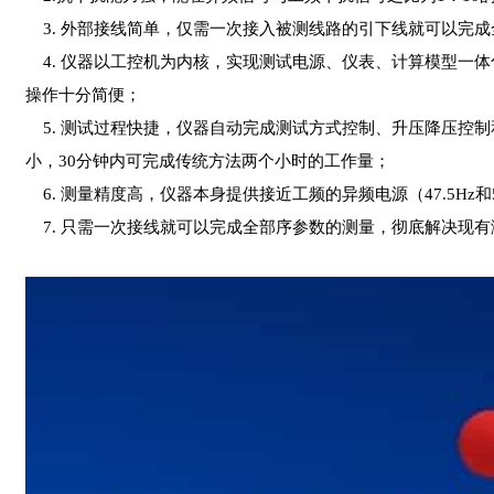
3. 外部接线简单，仅需一次接入被测线路的引下线就可以完
4. 仪器以工控机为内核，实现测试电源、仪表、计算模型一体
操作十分简便；
5. 测试过程快捷，仪器自动完成测试方式控制、升压降压控
小，30分钟内可完成传统方法两个小时的工作量；
6. 测量精度高，仪器本身提供接近工频的异频电源（47.5Hz
7. 只需一次接线就可以完成全部序参数的测量，彻底解决现