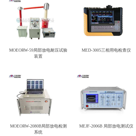
MOEORW-59局部放电耐压试验
MED-3005三相用电检查仪
装置
MOEORW-2080B局部放电检测
MEJF-2006B 局部放电测试仪
系统