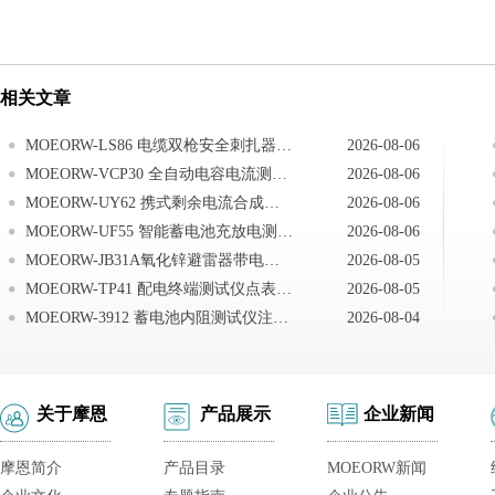
相关文章
MOEORW-LS86 电缆双枪安全刺扎器空试扎实验
2026-08-06
MOEORW-VCP30 全自动电容电流测试仪试验前准备
2026-08-06
MOEORW-UY62 携式剩余电流合成测试仪检测交流系统总剩余电流
2026-08-06
MOEORW-UF55 智能蓄电池充放电测试仪故障排查方式
2026-08-06
MOEORW-JB31A氧化锌避雷器带电测试仪注意事项
2026-08-05
MOEORW-TP41 配电终端测试仪点表管理
2026-08-05
MOEORW-3912 蓄电池内阻测试仪注意事项
2026-08-04
关于摩恩
产品展示
企业新闻
摩恩简介
产品目录
MOEORW新闻