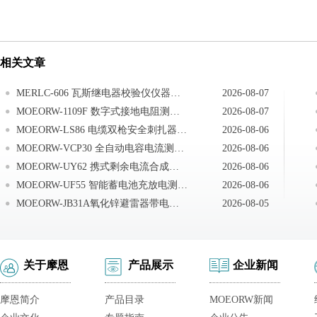
相关文章
MERLC-606 瓦斯继电器校验仪仪器的维护
2026-08-07
MOEORW-1109F 数字式接地电阻测试仪安全规则及注意事项
2026-08-07
MOEORW-LS86 电缆双枪安全刺扎器空试扎实验
2026-08-06
MOEORW-VCP30 全自动电容电流测试仪试验前准备
2026-08-06
MOEORW-UY62 携式剩余电流合成测试仪检测交流系统总剩余电流
2026-08-06
MOEORW-UF55 智能蓄电池充放电测试仪故障排查方式
2026-08-06
MOEORW-JB31A氧化锌避雷器带电测试仪注意事项
2026-08-05
关于摩恩
产品展示
企业新闻
摩恩简介
产品目录
MOEORW新闻