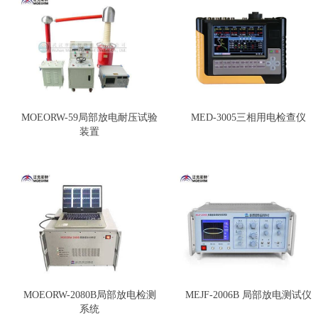
MOEORW-59局部放电耐压试验
MED-3005三相用电检查仪
装置
MOEORW-2080B局部放电检测
MEJF-2006B 局部放电测试仪
系统