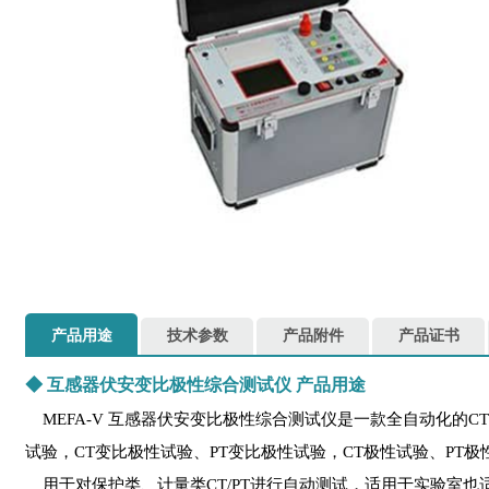
产品用途
技术参数
产品附件
产品证书
◆
互感器伏安变比极性综合测试仪
产品用途
MEFA-V 互感器伏安变比极性综合测试仪是一款全自动化的C
试验，CT变比极性试验、PT变比极性试验，CT极性试验、PT
用于对保护类、计量类CT/PT进行自动测试，适用于实验室也