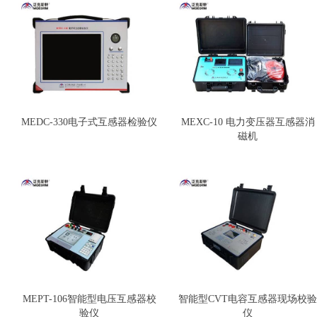
MEDC-330电子式互感器检验仪
MEXC-10 电力变压器互感器消
磁机
MEPT-106智能型电压互感器校
智能型CVT电容互感器现场校验
验仪
仪