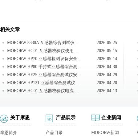
相关文章
MOEORW-8330A 互感器综合测试仪安全注意事项
2026-05-25
MOEORW-HG01 互感器校验仪使用注意事项
2026-05-15
MOEORW-HP70 互感器检测设备安全注意事项
2026-05-14
MOEORW-HP80 手持式互感器综合测试仪注意事项
2026-04-30
MOEORW-HF25 互感器综合测试仪安全操作
2026-04-29
MOEORW-HP121 互感器综合测试仪注意事项
2026-04-20
MOEORW-HG01 互感器校验仪电流电压互感器负荷箱使用
2026-04-13
关于摩恩
产品展示
企业新闻
摩恩简介
产品目录
MOEORW新闻