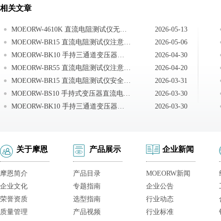
相关文章
MOEORW-4610K 直流电阻测试仪无线温度采集器
2026-05-13
MOEORW-BR15 直流电阻测试仪注意事项
2026-05-06
MOEORW-BK10 手持三通道变压器直流电阻测试仪注意事项
2026-04-30
MOEORW-BR55 直流电阻测试仪注意事项
2026-04-20
MOEORW-BR15 直流电阻测试仪安全措施
2026-03-31
MOEORW-BS10 手持式变压器直流电阻测试仪注意事项
2026-03-30
MOEORW-BK10 手持三通道变压器直流电阻测试仪操作使用说明
2026-03-30
关于摩恩
产品展示
企业新闻
摩恩简介
产品目录
MOEORW新闻
企业文化
专题指南
企业公告
荣誉资质
选型指南
行业动态
质量管理
产品视频
行业标准