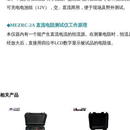
可充电电池组（12V），交、直流两用，便于现场及野外测试。
◆
MEZRC-2A 直流电阻测试仪工作原理
本仪器内有一个能产生直流电流的恒流源。在测量电阻时，恒流从
经放大后，直接用四位半LCD数字显示被试品的电阻值。
相关产品