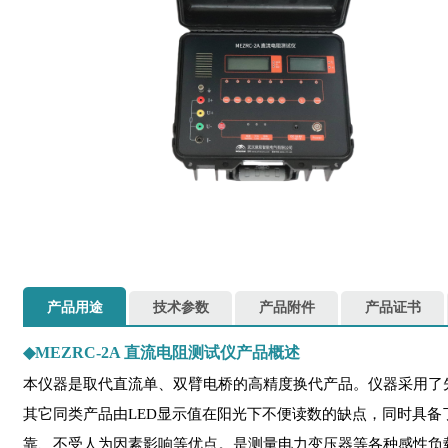
产品用途
技术参数
产品附件
产品证书
◆
MEZRC-2A 直流电阻测试仪产品概述
本仪器是取代直流单、双臂电桥的高精度换代产品。仪器采用了先
其它同类产品由LED显示值在阳光下不便读数的缺点，同时具
靠、不受人为因素影响等优点。是测量电力变压器等各种感性负