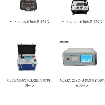
MEZRC-2A 直流电阻测试仪
MEZRC-20A直流电阻测试仪
MECR-M50接地线成组直流电阻
MEZRC-20S 双通道温升直流电
测试仪
阻测试仪