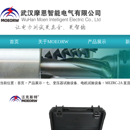
首页
关于MOEORW
产品展示
新
当前位置：
首页
>
产品展示
>
七、变压器试验设备、电机试验设备
> MEZRC-2A 