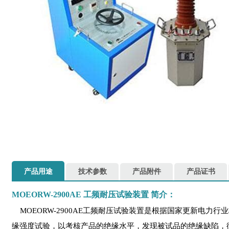
产品用途
技术参数
产品附件
产品证书
MOEORW-2900AE
工频耐压试验装置
简介：
MOEORW-2900AE工频耐压试验装置是根据国家更新电
缘强度试验，以考核产品的绝缘水平，发现被试品的绝缘缺陷，