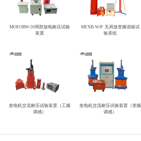
MOEORW-59局部放电耐压试验
MEXB-WJF 无局放变频谐振试
装置
验系统
发电机交流耐压试验装置（工频
发电机交流耐压试验装置（变频
调感）
调感）