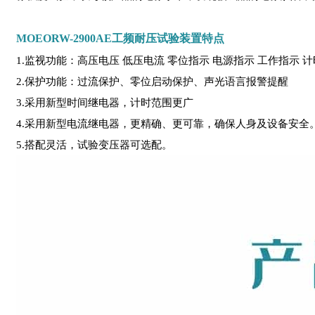
MOEORW-2900AE工频耐压试验装置特点
1.监视功能：高压电压 低压电流 零位指示 电源指示 工作指示 
2.保护功能：过流保护、零位启动保护、声光语言报警提醒
3.采用新型时间继电器，计时范围更广
4.采用新型电流继电器，更精确、更可靠，确保人身及设备安全
5.搭配灵活，试验变压器可选配。