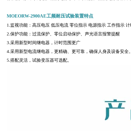
MOEORW-2900AE工频耐压试验装置特点
1.监视功能：高压电压 低压电流 零位指示 电源指示 工作指示 
2.保护功能：过流保护、零位启动保护、声光语言报警提醒
3.采用新型时间继电器，计时范围更广
4.采用新型电流继电器，更精确、更可靠，确保人身及设备安全
5.搭配灵活，试验变压器可选配。