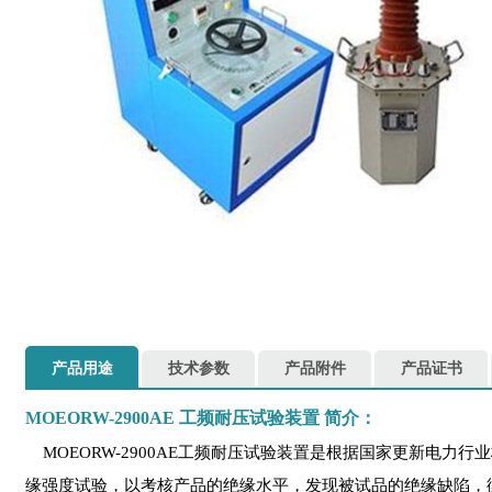
产品用途
技术参数
产品附件
产品证书
MOEORW-2900AE
工频耐压试验装置
简介：
MOEORW-2900AE工频耐压试验装置是根据国家更新电
缘强度试验，以考核产品的绝缘水平，发现被试品的绝缘缺陷，