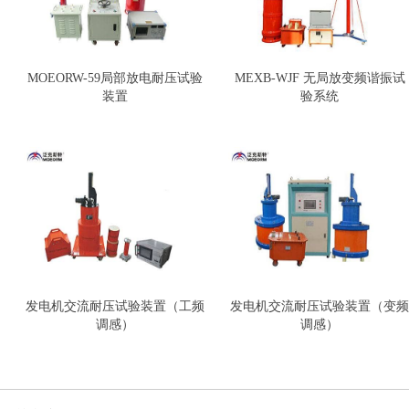
MOEORW-59局部放电耐压试验
MEXB-WJF 无局放变频谐振试
装置
验系统
发电机交流耐压试验装置（工频
发电机交流耐压试验装置（变频
调感）
调感）