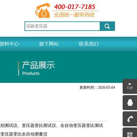
资料中心
旗下网站
联系我们
更新时间：2026-05-04
组别测试仪、变压器变比测试仪、全自动变压器变比测试
、变压器变比全自动测量仪