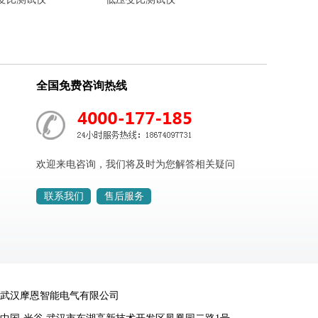
全国免费咨询热线
欢迎来电咨询，我们将及时为您解答相关疑问
联系我们
售后服务
武汉摩恩智能电气有限公司