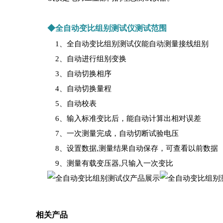
◆全自动变比组别测试仪测试范围
1、全自动变比组别测试仪能自动测量接线组别
2、自动进行组别变换
3、自动切换相序
4、自动切换量程
5、自动校表
6、输入标准变比后，能自动计算出相对误差
7、一次测量完成，自动切断试验电压
8、设置数据,测量结果自动保存，可查看以前数据
9、测量有载变压器,只输入一次变比
相关产品