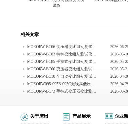
试仪
相关文章
MOEORW-BC06 变压器变比组别测试仪仪器常见问题
2026-06-2
MOEORW-BC83 特种变比组别测试仪注意事项
2026-06-1
MOEORW-BC85 手持式变比组别测试仪注意事项
2026-05-2
MOEORW-BC06 变压器变比组别测试仪注意事项
2026-05-2
MOEORW-BC10 全自动变比组别测试仪注意事项
2026-04-3
MOEORW095-095B-095C无线高低压变比测试仪电池更换
2026-04-2
MOEORW-BC73 手持式变压器变比测试仪注意事项
2026-03-3
关于摩恩
产品展示
企业