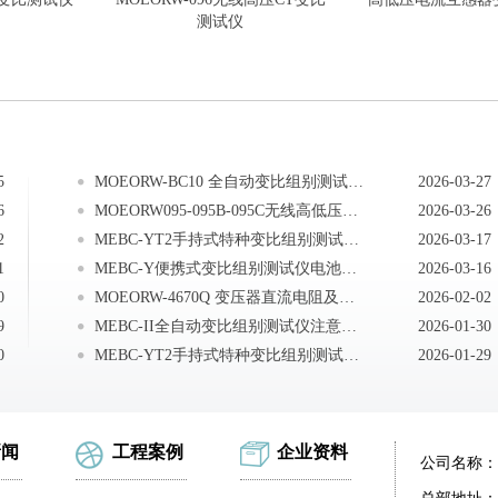
测试仪
5
MOEORW-BC10 全自动变比组别测试仪注意事项
2026-03-27
6
MOEORW095-095B-095C无线高低压变比测试仪测试准备
2026-03-26
2
MEBC-YT2手持式特种变比组别测试仪注意事项
2026-03-17
1
MEBC-Y便携式变比组别测试仪电池维护及充电
2026-03-16
0
MOEORW-4670Q 变压器直流电阻及变比综合测试仪注意事项
2026-02-02
9
MEBC-II全自动变比组别测试仪注意事项
2026-01-30
0
MEBC-YT2手持式特种变比组别测试仪电池维护及充电
2026-01-29
新闻
工程案例
企业资料
公司名称：