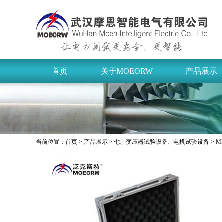
首页
关于MOEORW
产品展示
当前位置：
首页
>
产品展示
>
七、变压器试验设备、电机试验设备
> 