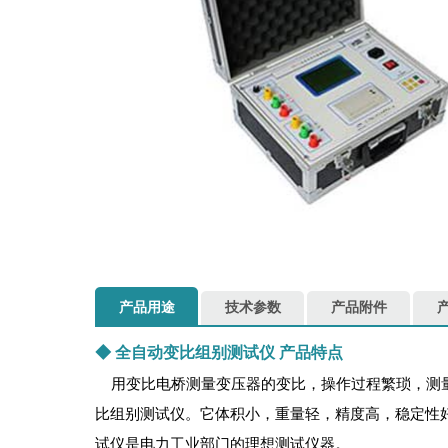
产品用途
技术参数
产品附件
◆
全自动变比组别测试仪
产品特点
用变比电桥测量变压器的变比，操作过程繁琐，测量
比组别测试仪。它体积小，重量轻，精度高，稳定性
试仪是电力工业部门的理想测试仪器。