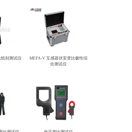
变比组别测试仪
MEFA-V 互感器伏安变比极性综
合测试仪
变比测试仪
低压变比测试仪