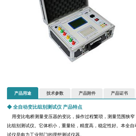
产品用途
技术参数
产品附件
产品证书
◆
全自动变比组别测试仪
产品特点
用变比电桥测量变压器的变比，操作过程繁琐，测量范围狭窄
比组别测试仪。它体积小，重量轻，精度高，稳定性好。本全自
试仪是电力工业部门的理想测试仪器。