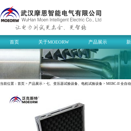
首页
关于MOEORW
产品展示
新
当前位置：
首页
>
产品展示
>
七、变压器试验设备、电机试验设备
> MEBC-II 