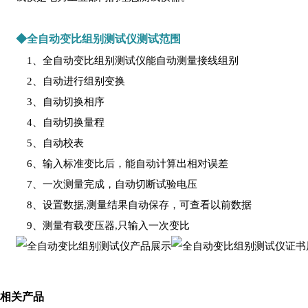
◆全自动变比组别测试仪测试范围
1、全自动变比组别测试仪能自动测量接线组别
2、自动进行组别变换
3、自动切换相序
4、自动切换量程
5、自动校表
6、输入标准变比后，能自动计算出相对误差
7、一次测量完成，自动切断试验电压
8、设置数据,测量结果自动保存，可查看以前数据
9、测量有载变压器,只输入一次变比
相关产品