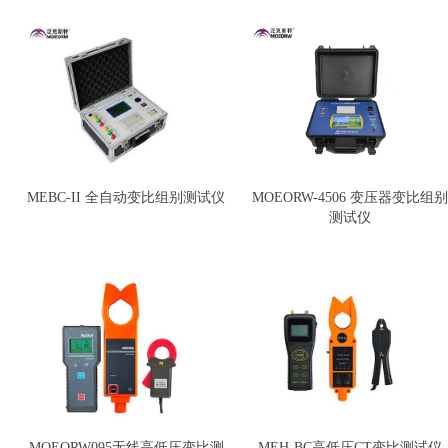
MEBC-II 全自动变比组别测试仪
MOEORW-4506 变压器变比组别
测试仪
MOEORW095无线高低压变比测
MEH-BC高低压CT变比测试仪