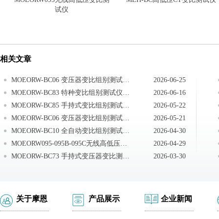
试仪
相关文章
MOEORW-BC06 变压器变比组别测试仪仪器常见问题
2026-06-25
MOEORW-BC83 特种变比组别测试仪注意事项
2026-06-16
MOEORW-BC85 手持式变比组别测试仪注意事项
2026-05-22
MOEORW-BC06 变压器变比组别测试仪注意事项
2026-05-21
MOEORW-BC10 全自动变比组别测试仪注意事项
2026-04-30
MOEORW095-095B-095C无线高低压变比测试仪电池更换
2026-04-29
MOEORW-BC73 手持式变压器变比测试仪注意事项
2026-03-30
关于摩恩
产品展示
企业新闻