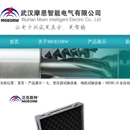
首页
关于MOEORW
产品展示
新
当前位置：
首页
>
产品展示
>
七、变压器试验设备、电机试验设备
> MEBC-II 