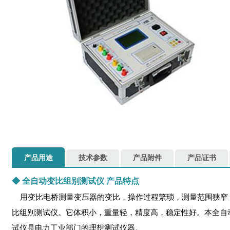
产品用途
技术参数
产品附件
产品证书
◆
全自动变比组别测试仪
产品特点
用变比电桥测量变压器的变比，操作过程繁琐，测量范围狭窄
比组别测试仪。它体积小，重量轻，精度高，稳定性好。本全自
试仪是电力工业部门的理想测试仪器。