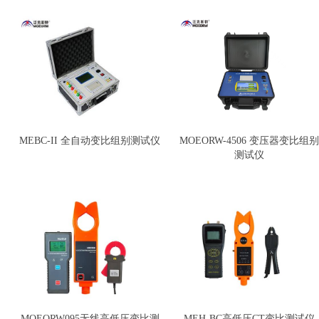
MEBC-II 全自动变比组别测试仪
MOEORW-4506 变压器变比组别
测试仪
MOEORW095无线高低压变比测
MEH-BC高低压CT变比测试仪