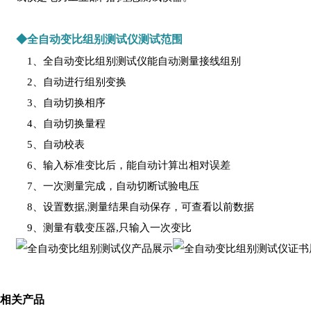
◆全自动变比组别测试仪测试范围
1、全自动变比组别测试仪能自动测量接线组别
2、自动进行组别变换
3、自动切换相序
4、自动切换量程
5、自动校表
6、输入标准变比后，能自动计算出相对误差
7、一次测量完成，自动切断试验电压
8、设置数据,测量结果自动保存，可查看以前数据
9、测量有载变压器,只输入一次变比
相关产品