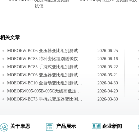
试仪
相关文章
MOEORW-BC06 变压器变比组别测试仪仪器常见问题
2026-06-25
MOEORW-BC83 特种变比组别测试仪注意事项
2026-06-16
MOEORW-BC85 手持式变比组别测试仪注意事项
2026-05-22
MOEORW-BC06 变压器变比组别测试仪注意事项
2026-05-21
MOEORW-BC10 全自动变比组别测试仪注意事项
2026-04-30
MOEORW095-095B-095C无线高低压变比测试仪电池更换
2026-04-29
MOEORW-BC73 手持式变压器变比测试仪注意事项
2026-03-30
关于摩恩
产品展示
企业新闻