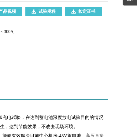
产品视频
试验规程
检定证书
300A;
电和充电试验，在达到蓄电池深度放电试验目的的情况
能产生，达到节能效果，不改变现场环境。
。能够有效解决目前中心机房-48V蓄电池、高压直流