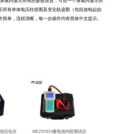
个屏幕内显示所有的参数设置，可在一个屏幕内显示所
示所有单体电压柱状图及变化轨迹图（包括放电起始
作简单，流程清晰，每一步操作均有简体中文提示。
蓄电池活化仪
MEZN3914蓄电池内阻测试仪