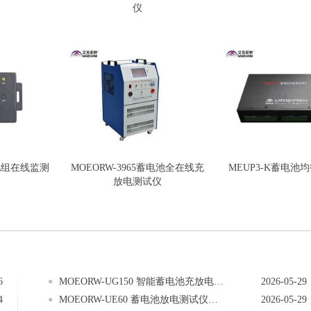
仪
电池组在线监测
MOEORW-3965蓄电池全在线充
MEUP3-K蓄电池
放电测试仪
6
MOEORW-UG150 智能蓄电池充放电测试仪测试步骤介绍
2026-05-29
4
MOEORW-UE60 蓄电池放电测试仪注意事项
2026-05-29