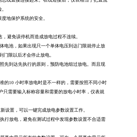
同总线直接连接起来。在线短接后，仪表相当于把直流
险。
限度地保护系统的安全。
限到达，避免误停机而造成放电过程不连续。
单体电池，如果出现只一个单体电压到达门限就停止放
达到门限以后才会停止放电。
按照先到达先执行的原则，预防电池组过放电。而且现
准的10 小时率放电时是不一样的，需要按照不同小时
，用户只需要输入标称容量和需要的放电小时率，仪表就
无须重新设置，可以一键完成放电参数设置工作。
的参数执行放电，避免在测试过程中发现参数设置不合适需