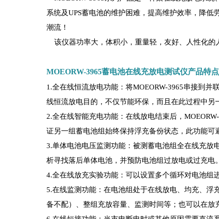
系统及UPS蓄电池的维护困难，提高维护效率，降
潮流！
该仪器功率大，体积小，重量轻，友好、人性化的人
MOEORW-3965蓄电池在线充放电测试仪产品特点
1.全在线恒流放电功能：将MOEORW-3965串
线恒流放电目的，不仅节能环保，而且在此过程中另
2.全在线智能充电功能：在线放电结束后，MOEOR
证另一组蓄电池组始终保持浮充备份状态，此功能可
3.单体电池电压监测功能：被测蓄电池组全在线充放电
析寻找落后单体电池，并预防电池组过放电或过充电。
4.全在线放充实验功能：可以设置多个循环对电池组
5.在线监测功能：在电池组处于在线放电、均充、
备不配）、整组充放容量、监测时间等；也可以在放