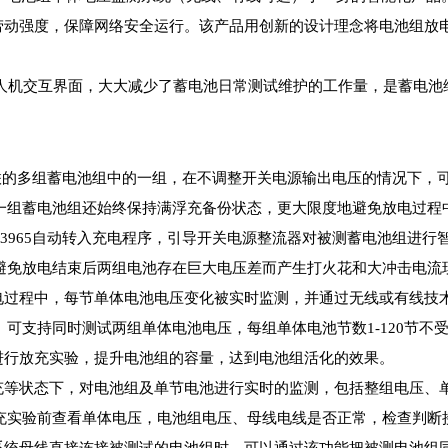
低劳动强度，保障网络安全运行。该产品用创新的设计理念将电池组放
机交互界面，大大减少了蓄电池日常测试维护的工作量，是蓄电池
接到并联的多组蓄电池组中的一组，在不调整开关电源输出电压的情况下
一组蓄电池组还始终保持满浮充备份状态，更大限度地避免放电过程
W-3965自动转入充电程序，引导开关电源整流器对被测蓄电池组进
避免放电结束后两组电池存在巨大电压差而产生打火花和大冲击电流
过程中，每节单体电池电压变化被实时监测，并通过无线或有线技术传输
可支持同时测试两组单体电池电压，每组单体电池节数1-120节不
进行放充实验，提升电池组的容量，迖到电池组活化的效果。
浮充等状态下，对电池组及单节电池进行实时的监测，包括整组电压、
充实验前查看单体电压，电池组电压、母线电线是否正常，检查判断