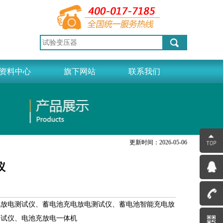
资料中心
旗下网站
联系我们
更新时间：2026-05-06
仪
电放电测试仪、蓄电池充电放电测试仪、蓄电池智能充电放
测试仪、电池充放电一体机