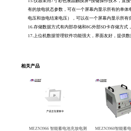
15.仪器采用7寸彩色液晶触摸屏+按键操作技术，
有的放电状态参数，可在一个屏幕内显示所有的单体
电压和放电结束电压），可以在一个屏幕内显示所有
16.存储数据方式有内部存储和8G外部SD卡存储方式
17.上位机数据管理软件功能强大，界面友好，提供
相关产品
MEZN3966 智能蓄电池充放电测
MEZN3960智能