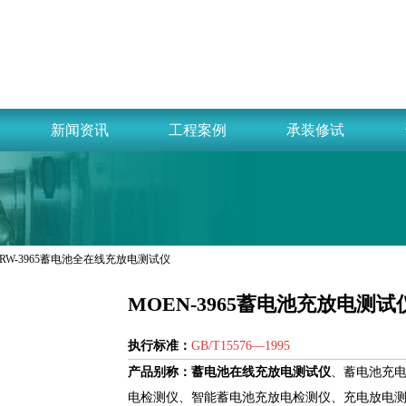
新闻资讯
工程案例
承装修试
ORW-3965蓄电池全在线充放电测试仪
MOEN-3965蓄电池充放电测试
执行标准：
GB/T15576—1995
产品别称：
蓄电池在线充放电测试仪
、蓄电池充
电检测仪、智能蓄电池充放电检测仪、充电放电