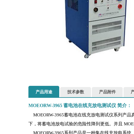
产品用途
技术参数
产品附件
MOEORW-3965
蓄电池在线充放电测试仪
简介：
MOEORW-3965蓄电池在线充放电测试仪系列
下，将蓄电池放电试验的危险性降到更低。并且 MOE
MOEORW-3965系列产品是一种集在线充放电系